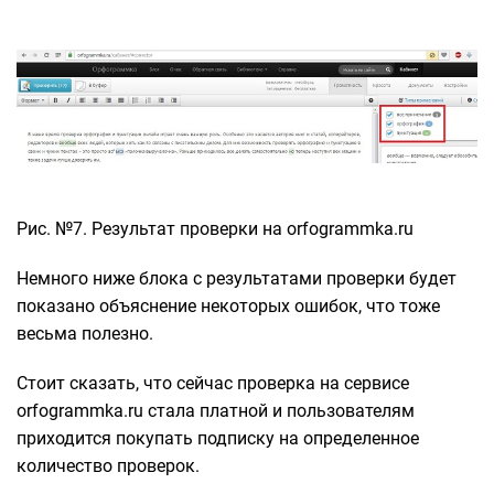
Рис. №7. Результат проверки на orfogrammka.ru
Немного ниже блока с результатами проверки будет
показано объяснение некоторых ошибок, что тоже
весьма полезно.
Стоит сказать, что сейчас проверка на сервисе
orfogrammka.ru стала платной и пользователям
приходится покупать подписку на определенное
количество проверок.