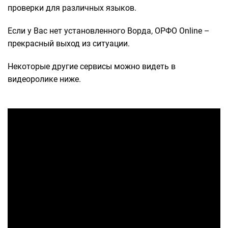
проверки для различных языков.
Если у Вас нет установленного Ворда, ОРФО Online –
прекрасный выход из ситуации.
Некоторые другие сервисы можно видеть в
видеоролике ниже.