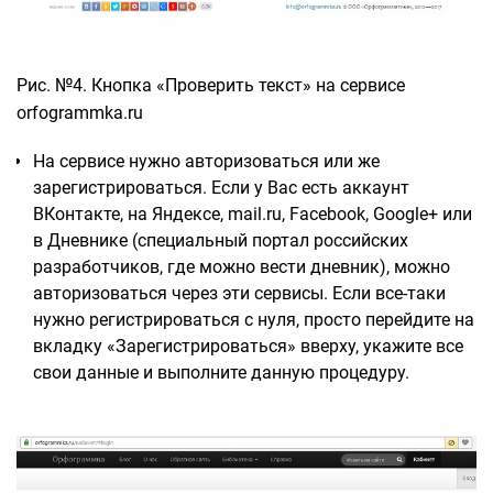
Рис. №4. Кнопка «Проверить текст» на сервисе
orfogrammka.ru
На сервисе нужно авторизоваться или же
зарегистрироваться. Если у Вас есть аккаунт
ВКонтакте, на Яндексе, mail.ru, Facebook, Google+ или
в Дневнике (специальный портал российских
разработчиков, где можно вести дневник), можно
авторизоваться через эти сервисы. Если все-таки
нужно регистрироваться с нуля, просто перейдите на
вкладку «Зарегистрироваться» вверху, укажите все
свои данные и выполните данную процедуру.