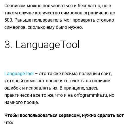
Сервисом можно пользоваться и бесплатно, но в
таком случае количество символов ограничено до
500. Раньше пользователь мог проверять столько
символов, сколько ему было нужно.
3. LanguageTool
LanguageTool
– это также весьма полезный сайт,
который помогает проверять тексты на наличие
ошибок и исправлять их. В принципе, здесь
практически все то же, что и на orfogrammka.ru, но
намного проще.
Чтобы воспользоваться сервисом, нужно сделать вот
что: