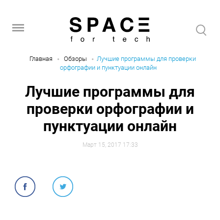
Главная
Обзоры
Лучшие программы для проверки
орфографии и пунктуации онлайн
Лучшие программы для
проверки орфографии и
пунктуации онлайн
Март 15, 2017 17:33