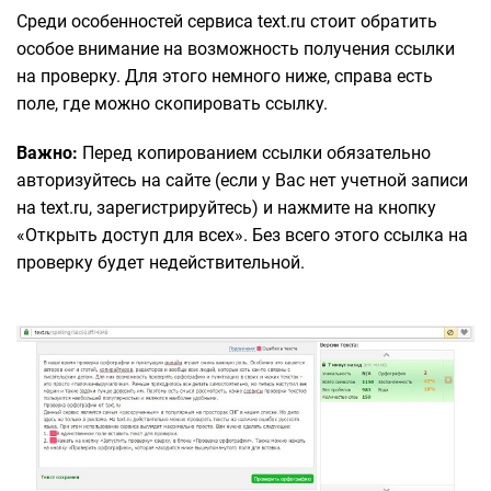
Среди особенностей сервиса text.ru стоит обратить
особое внимание на возможность получения ссылки
на проверку. Для этого немного ниже, справа есть
поле, где можно скопировать ссылку.
Важно:
Перед копированием ссылки обязательно
авторизуйтесь на сайте (если у Вас нет учетной записи
на text.ru, зарегистрируйтесь) и нажмите на кнопку
«Открыть доступ для всех». Без всего этого ссылка на
проверку будет недействительной.