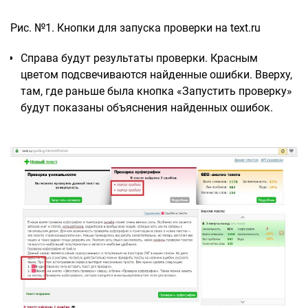
Рис. №1. Кнопки для запуска проверки на text.ru
Справа будут результаты проверки. Красным
цветом подсвечиваются найденные ошибки. Вверху,
там, где раньше была кнопка «Запустить проверку»
будут показаны объяснения найденных ошибок.