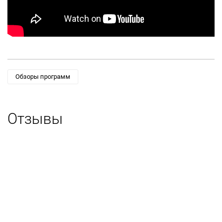
Обзоры программ
Отзывы