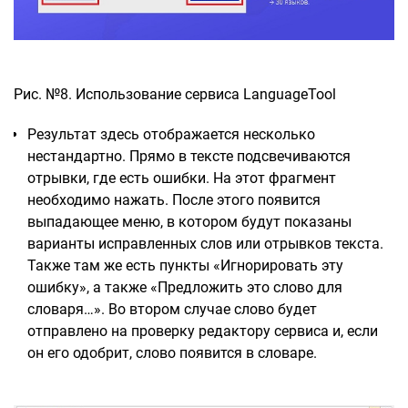
Рис. №8. Использование сервиса LanguageTool
Результат здесь отображается несколько
нестандартно. Прямо в тексте подсвечиваются
отрывки, где есть ошибки. На этот фрагмент
необходимо нажать. После этого появится
выпадающее меню, в котором будут показаны
варианты исправленных слов или отрывков текста.
Также там же есть пункты «Игнорировать эту
ошибку», а также «Предложить это слово для
словаря…». Во втором случае слово будет
отправлено на проверку редактору сервиса и, если
он его одобрит, слово появится в словаре.