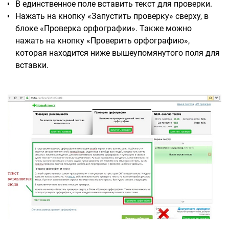
В единственное поле вставить текст для проверки.
Нажать на кнопку «Запустить проверку» сверху, в
блоке «Проверка орфографии». Также можно
нажать на кнопку «Проверить орфографию»,
которая находится ниже вышеупомянутого поля для
вставки.