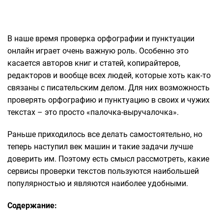
В наше время проверка орфографии и пунктуации
онлайн играет очень важную роль. Особенно это
касается авторов книг и статей, копирайтеров,
редакторов и вообще всех людей, которые хоть как-то
связаны с писательским делом. Для них возможность
проверять орфографию и пунктуацию в своих и чужих
текстах – это просто «палочка-выручалочка».
Раньше приходилось все делать самостоятельно, но
теперь наступил век машин и такие задачи лучше
доверить им. Поэтому есть смысл рассмотреть, какие
сервисы проверки текстов пользуются наибольшей
популярностью и являются наиболее удобными.
Содержание: