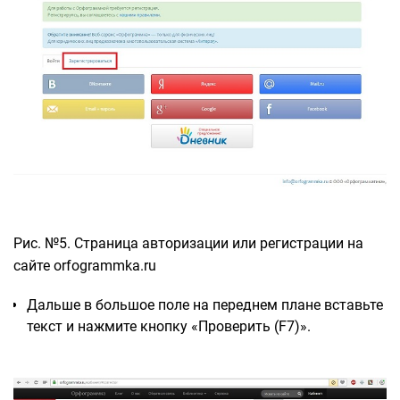
Рис. №5. Страница авторизации или регистрации на
сайте orfogrammka.ru
Дальше в большое поле на переднем плане вставьте
текст и нажмите кнопку «Проверить (F7)».