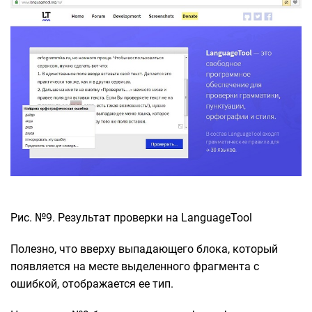
Рис. №9. Результат проверки на LanguageTool
Полезно, что вверху выпадающего блока, который
появляется на месте выделенного фрагмента с
ошибкой, отображается ее тип.