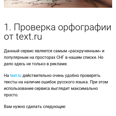
1. Проверка орфографии
от text.ru
Данный сервис является самым «раскрученным» и
популярным на просторах СНГ в нашем списке. Но
дело здесь не только в рекламе.
На
text.ru
действительно очень удобно проверять
тексты на наличие ошибок русского языка. При этом
использование сервиса выглядит максимально
просто.
Вам нужно сделать следующее: