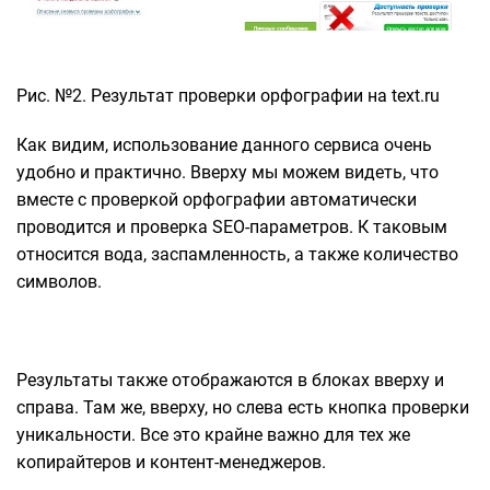
Рис. №2. Результат проверки орфографии на text.ru
Как видим, использование данного сервиса очень
удобно и практично. Вверху мы можем видеть, что
вместе с проверкой орфографии автоматически
проводится и проверка SEO-параметров. К таковым
относится вода, заспамленность, а также количество
символов.
Результаты также отображаются в блоках вверху и
справа. Там же, вверху, но слева есть кнопка проверки
уникальности. Все это крайне важно для тех же
копирайтеров и контент-менеджеров.