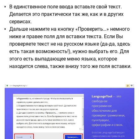
В единственное поле ввода вставьте свой текст.
Делается это практически так же, как и в других
сервисах.
Дальше нажмите на кнопку «Проверить…» немного
ниже и правее поля для вставки текста. Если Вы
проверяете текст не на русском языке (да-да, здесь
есть такая возможность!), нужно выбрать его. Для
этого есть выпадающее меню языка, которое
находится слева, также внизу того же поля вставки.