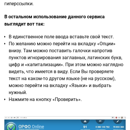
гиперссылки.
В остальном использование данного сервиса
выглядит вот так:
В единственное поле ввода вставьте свой текст.
По желанию можно перейти на вкладку «Опции»
внизу. Там можно поставить галочки напротив
пунктов игнорирования заглавных, латинских букв,
цифр и «капитализации». При этом можно наглядно
видеть, что имеется в виду. Если Вы проверяете
текст на каком-то другом языке (не на русском),
можно перейти на вкладку «Языки» и выбрать
нужный.
Нажмите на кнопку «Проверить».