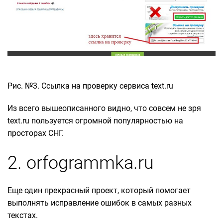
Рис. №3. Ссылка на проверку сервиса text.ru
Из всего вышеописанного видно, что совсем не зря
text.ru пользуется огромной популярностью на
просторах СНГ.
2. orfogrammka.ru
Еще один прекрасный проект, который помогает
выполнять исправление ошибок в самых разных
текстах.