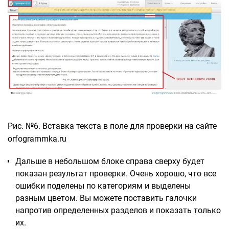
Рис. №6. Вставка текста в поле для проверки на сайте
orfogrammka.ru
Дальше в небольшом блоке справа сверху будет
показан результат проверки. Очень хорошо, что все
ошибки поделены по категориям и выделены
разным цветом. Вы можете поставить галочки
напротив определенных разделов и показать только
их.