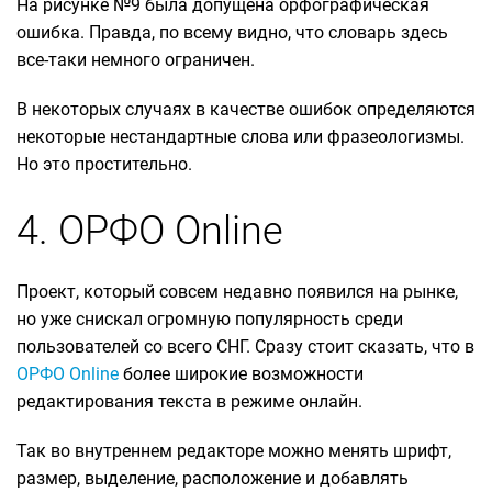
На рисунке №9 была допущена орфографическая
ошибка. Правда, по всему видно, что словарь здесь
все-таки немного ограничен.
В некоторых случаях в качестве ошибок определяются
некоторые нестандартные слова или фразеологизмы.
Но это простительно.
4. ОРФО Online
Проект, который совсем недавно появился на рынке,
но уже снискал огромную популярность среди
пользователей со всего СНГ. Сразу стоит сказать, что в
ОРФО Online
более широкие возможности
редактирования текста в режиме онлайн.
Так во внутреннем редакторе можно менять шрифт,
размер, выделение, расположение и добавлять