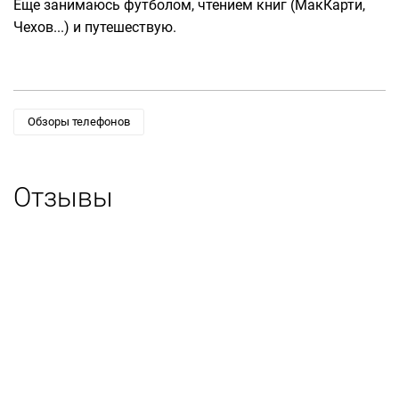
Еще занимаюсь футболом, чтением книг (МакКарти,
Чехов...) и путешествую.
Обзоры телефонов
Отзывы