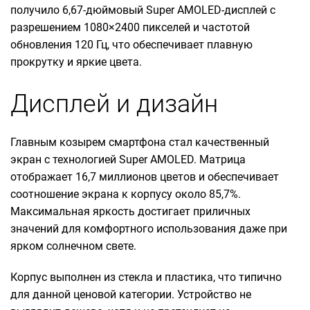
получило 6,67-дюймовый Super AMOLED-дисплей с
разрешением 1080×2400 пикселей и частотой
обновления 120 Гц, что обеспечивает плавную
прокрутку и яркие цвета.
Дисплей и дизайн
Главным козырем смартфона стал качественный
экран с технологией Super AMOLED. Матрица
отображает 16,7 миллионов цветов и обеспечивает
соотношение экрана к корпусу около 85,7%.
Максимальная яркость достигает приличных
значений для комфортного использования даже при
ярком солнечном свете.
Корпус выполнен из стекла и пластика, что типично
для данной ценовой категории. Устройство не