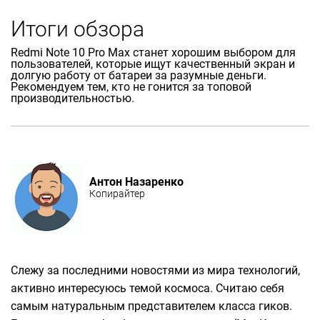
Итоги обзора
Redmi Note 10 Pro Max станет хорошим выбором для
пользователей, которые ищут качественный экран и
долгую работу от батареи за разумные деньги.
Рекомендуем тем, кто не гонится за топовой
производительностью.
Антон Назаренко
Копирайтер
Слежу за последними новостями из мира технологий,
активно интересуюсь темой космоса. Считаю себя
самым натуральным представителем класса гиков.