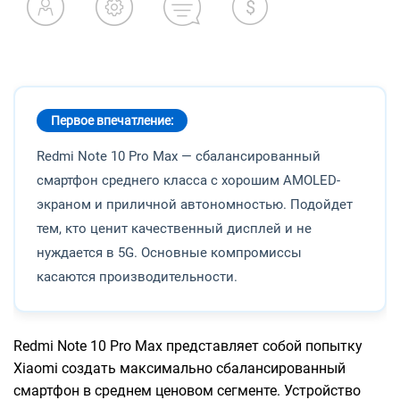
Первое впечатление:
Redmi Note 10 Pro Max — сбалансированный
смартфон среднего класса с хорошим AMOLED-
экраном и приличной автономностью. Подойдет
тем, кто ценит качественный дисплей и не
нуждается в 5G. Основные компромиссы
касаются производительности.
Redmi Note 10 Pro Max представляет собой попытку
Xiaomi создать максимально сбалансированный
смартфон в среднем ценовом сегменте. Устройство