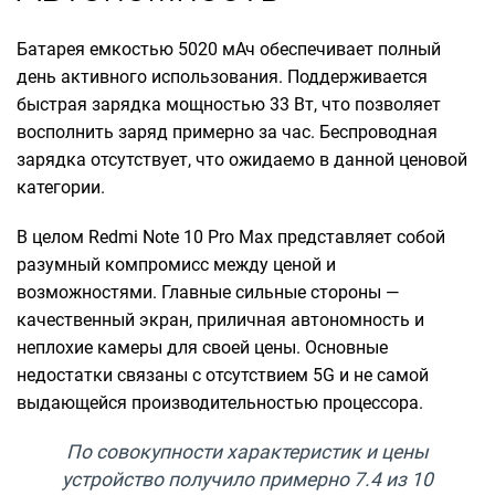
Батарея емкостью 5020 мАч обеспечивает полный
день активного использования. Поддерживается
быстрая зарядка мощностью 33 Вт, что позволяет
восполнить заряд примерно за час. Беспроводная
зарядка отсутствует, что ожидаемо в данной ценовой
категории.
В целом Redmi Note 10 Pro Max представляет собой
разумный компромисс между ценой и
возможностями. Главные сильные стороны —
качественный экран, приличная автономность и
неплохие камеры для своей цены. Основные
недостатки связаны с отсутствием 5G и не самой
выдающейся производительностью процессора.
По совокупности характеристик и цены
устройство получило примерно 7.4 из 10