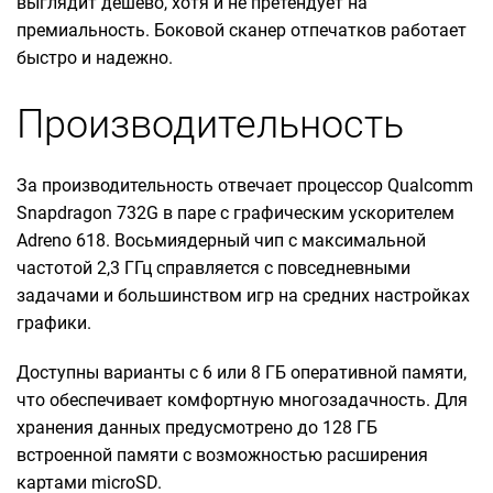
выглядит дешево, хотя и не претендует на
премиальность. Боковой сканер отпечатков работает
быстро и надежно.
Производительность
За производительность отвечает процессор Qualcomm
Snapdragon 732G в паре с графическим ускорителем
Adreno 618. Восьмиядерный чип с максимальной
частотой 2,3 ГГц справляется с повседневными
задачами и большинством игр на средних настройках
графики.
Доступны варианты с 6 или 8 ГБ оперативной памяти,
что обеспечивает комфортную многозадачность. Для
хранения данных предусмотрено до 128 ГБ
встроенной памяти с возможностью расширения
картами microSD.