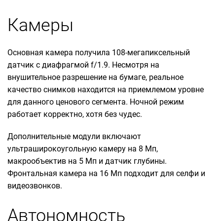
Камеры
Основная камера получила 108-мегапиксельный
датчик с диафрагмой f/1.9. Несмотря на
внушительное разрешение на бумаге, реальное
качество снимков находится на приемлемом уровне
для данного ценового сегмента. Ночной режим
работает корректно, хотя без чудес.
Дополнительные модули включают
ультраширокоугольную камеру на 8 Мп,
макрообъектив на 5 Мп и датчик глубины.
Фронтальная камера на 16 Мп подходит для селфи и
видеозвонков.
Автономность