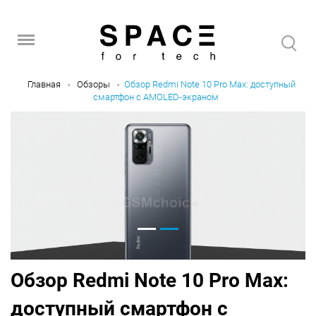
Главная
Обзоры
Обзор Redmi Note 10 Pro Max: доступный
смартфон с AMOLED-экраном
Обзор Redmi Note 10 Pro Max:
доступный смартфон с