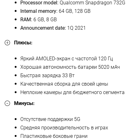
Processor model:
Qualcomm Snapdragon 732G
Internal memory:
64 GB, 128 GB
RAM:
6 GB, 8 GB
Announcement date:
1Q 2021
Плюсы:
Яркий AMOLED-экран с частотой 120 Гц
Хорошая автономность батареи 5020 мАч
Быстрая зарядка 33 Вт
Качественная сборка для своей цены
Неплохие камеры для бюджетного сегмента
Минусы:
Отсутствие поддержки 5G
Средняя производительность в играх
Пластиковые боковые грани