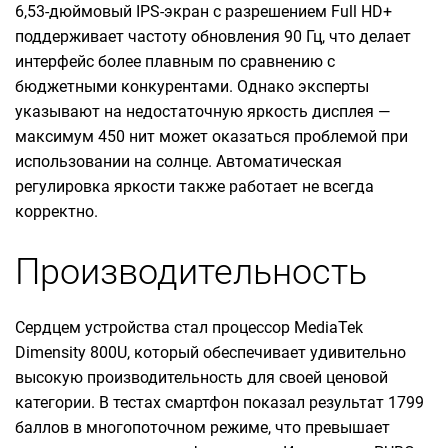
6,53-дюймовый IPS-экран с разрешением Full HD+
поддерживает частоту обновления 90 Гц, что делает
интерфейс более плавным по сравнению с
бюджетными конкурентами. Однако эксперты
указывают на недостаточную яркость дисплея —
максимум 450 нит может оказаться проблемой при
использовании на солнце. Автоматическая
регулировка яркости также работает не всегда
корректно.
Производительность
Сердцем устройства стал процессор MediaTek
Dimensity 800U, который обеспечивает удивительно
высокую производительность для своей ценовой
категории. В тестах смартфон показал результат 1799
баллов в многопоточном режиме, что превышает