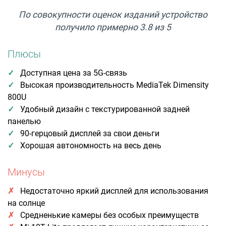
По совокупности оценок изданий устройство
получило примерно 3.8 из 5
Плюсы
Доступная цена за 5G-связь
Высокая производительность MediaTek Dimensity
800U
Удобный дизайн с текстурированной задней
панелью
90-герцовый дисплей за свои деньги
Хорошая автономность на весь день
Минусы
Недостаточно яркий дисплей для использования
на солнце
Средненькие камеры без особых преимуществ