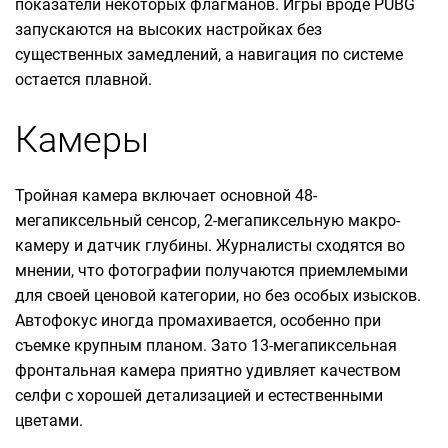
показатели некоторых флагманов. Игры вроде PUBG
запускаются на высоких настройках без
существенных замедлений, а навигация по системе
остается плавной.
Камеры
Тройная камера включает основной 48-
мегапиксельный сенсор, 2-мегапиксельную макро-
камеру и датчик глубины. Журналисты сходятся во
мнении, что фотографии получаются приемлемыми
для своей ценовой категории, но без особых изысков.
Автофокус иногда промахивается, особенно при
съемке крупным планом. Зато 13-мегапиксельная
фронтальная камера приятно удивляет качеством
селфи с хорошей детализацией и естественными
цветами.