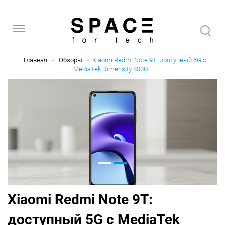
Главная
Обзоры
Xiaomi Redmi Note 9T: доступный 5G с
MediaTek Dimensity 800U
Xiaomi Redmi Note 9T:
доступный 5G с MediaTek