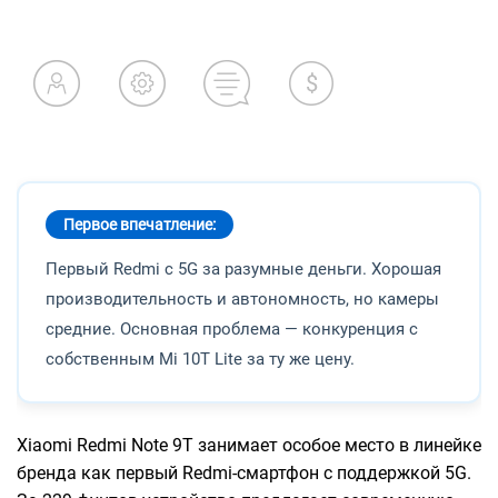
Первое впечатление:
Первый Redmi с 5G за разумные деньги. Хорошая
производительность и автономность, но камеры
средние. Основная проблема — конкуренция с
собственным Mi 10T Lite за ту же цену.
Xiaomi Redmi Note 9T занимает особое место в линейке
бренда как первый Redmi-смартфон с поддержкой 5G.