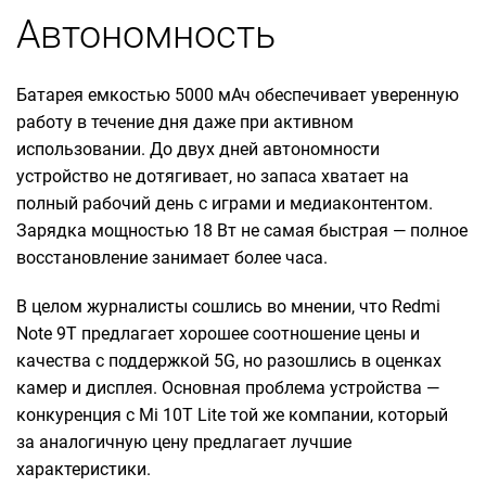
Автономность
Батарея емкостью 5000 мАч обеспечивает уверенную
работу в течение дня даже при активном
использовании. До двух дней автономности
устройство не дотягивает, но запаса хватает на
полный рабочий день с играми и медиаконтентом.
Зарядка мощностью 18 Вт не самая быстрая — полное
восстановление занимает более часа.
В целом журналисты сошлись во мнении, что Redmi
Note 9T предлагает хорошее соотношение цены и
качества с поддержкой 5G, но разошлись в оценках
камер и дисплея. Основная проблема устройства —
конкуренция с Mi 10T Lite той же компании, который
за аналогичную цену предлагает лучшие
характеристики.