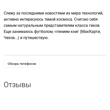
Слежу за последними новостями из мира технологий,
активно интересуюсь темой космоса. Считаю себя
самым натуральным представителем класса гиков.
Еще занимаюсь футболом, чтением книг (МакКарти,
Чехов...) и путешествую.
Обзоры телефонов
Отзывы