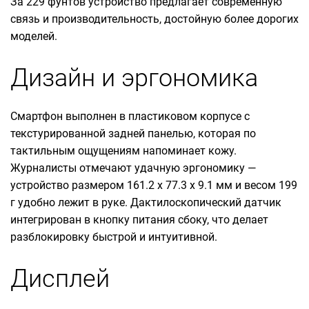
За 229 фунтов устройство предлагает современную
связь и производительность, достойную более дорогих
моделей.
Дизайн и эргономика
Смартфон выполнен в пластиковом корпусе с
текстурированной задней панелью, которая по
тактильным ощущениям напоминает кожу.
Журналисты отмечают удачную эргономику —
устройство размером 161.2 x 77.3 x 9.1 мм и весом 199
г удобно лежит в руке. Дактилоскопический датчик
интегрирован в кнопку питания сбоку, что делает
разблокировку быстрой и интуитивной.
Дисплей