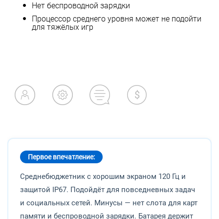
Нет беспроводной зарядки
Процессор среднего уровня может не подойти
для тяжёлых игр
Первое впечатление:
Среднебюджетник с хорошим экраном 120 Гц и
защитой IP67. Подойдёт для повседневных задач
и социальных сетей. Минусы — нет слота для карт
памяти и беспроводной зарядки. Батарея держит