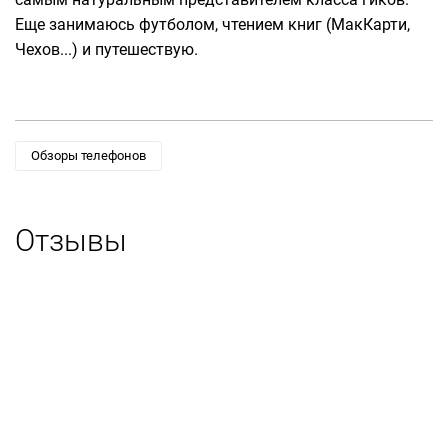
Еще занимаюсь футболом, чтением книг (МакКарти,
Чехов...) и путешествую.
Обзоры телефонов
Отзывы