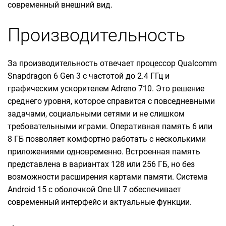
современный внешний вид.
Производительность
За производительность отвечает процессор Qualcomm
Snapdragon 6 Gen 3 с частотой до 2.4 ГГц и
графическим ускорителем Adreno 710. Это решение
среднего уровня, которое справится с повседневными
задачами, социальными сетями и не слишком
требовательными играми. Оперативная память 6 или
8 ГБ позволяет комфортно работать с несколькими
приложениями одновременно. Встроенная память
представлена в вариантах 128 или 256 ГБ, но без
возможности расширения картами памяти. Система
Android 15 с оболочкой One UI 7 обеспечивает
современный интерфейс и актуальные функции.