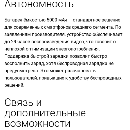
Автономность
Батарея ёмкостью 5000 мАч — стандартное решение
для современных смартфонов среднего сегмента. По
заявлениям производителя, устройство обеспечивает
до 29 часов воспроизведения видео, что говорит о
неплохой оптимизации энергопотребления.
Поддержка быстрой зарядки позволит быстро
восполнить заряд, хотя беспроводная зарядка не
предусмотрена. Это может разочаровать
пользователей, привыкших к удобству беспроводных
решений.
Связь и
дополнительные
возможности