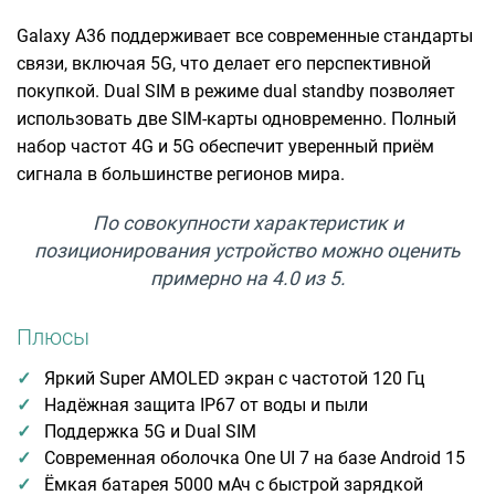
Galaxy A36 поддерживает все современные стандарты
связи, включая 5G, что делает его перспективной
покупкой. Dual SIM в режиме dual standby позволяет
использовать две SIM-карты одновременно. Полный
набор частот 4G и 5G обеспечит уверенный приём
сигнала в большинстве регионов мира.
По совокупности характеристик и
позиционирования устройство можно оценить
примерно на 4.0 из 5.
Плюсы
Яркий Super AMOLED экран с частотой 120 Гц
Надёжная защита IP67 от воды и пыли
Поддержка 5G и Dual SIM
Современная оболочка One UI 7 на базе Android 15
Ёмкая батарея 5000 мАч с быстрой зарядкой