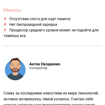
Минусы
Отсутствие слота для карт памяти
Нет беспроводной зарядки
Процессор среднего уровня может не подойти для
тяжёлых игр
Антон Назаренко
Копирайтер
Слежу за последними новостями из мира технологий,
активно интересуюсь темой космоса. Считаю себя
самым натуральным представителем класса гиков.