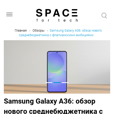
Главная
Обзоры
Samsung Galaxy A36: обзор нового
среднебюджетника с флагманскими амбициями
Samsung Galaxy A36: обзор
нового среднебюджетника с