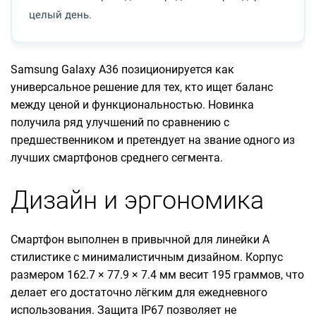
целый день.
Samsung Galaxy A36 позиционируется как
универсальное решение для тех, кто ищет баланс
между ценой и функциональностью. Новинка
получила ряд улучшений по сравнению с
предшественником и претендует на звание одного из
лучших смартфонов среднего сегмента.
Дизайн и эргономика
Смартфон выполнен в привычной для линейки A
стилистике с минималистичным дизайном. Корпус
размером 162.7 × 77.9 × 7.4 мм весит 195 граммов, что
делает его достаточно лёгким для ежедневного
использования. Защита IP67 позволяет не