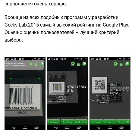
справляется очень хорошо.
Вообще из всех подобных программ у разработки
Geeks.Lab.2015 самый высокий рейтинг на Google Play.
Обычно оценки пользователей – лучший критерий
выбора.