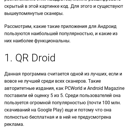
скрытый в этой картинке код. Для этого и существуют
вышеупомянутые сканеры.
Рассмотрим, какие такие приложения для Андроид
пользуются наибольшей популярностью, и какие из
них наиболее функциональны.
1. QR Droid
Данная программа считается одной из лучших, если и
вовсе не лучшей среди всех сканеров. Такие
авторитетные издания, как PCWorld и Android Magazine
поставили ей оценку 5 из 5. Среди пользователей она
пользуется огромной популярностью (почти 100 млн.
скачиваний на Google Play) еще и потому что она
полностью бесплатная и в ней не предусмотрена
реклама.