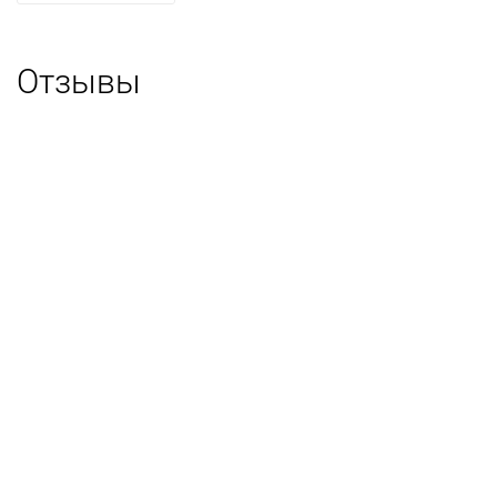
Отзывы