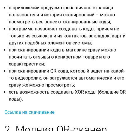
в приложении предусмотрена личная страница
пользователя и история сканирований – можно
посмотреть все ранее отсканированные коды;
программа позволяет создавать коды, причем не
только из ссылок, а и из контактов, закладок, карт и
других подобных элементов системы;
при сканировании кода в магазине сразу можно
прочитать отзывы о конкретном товаре и его
характеристики;
при сканировании QR кода, который ведет на какой-
то видеоролик, он загружается автоматически и его
сразу же можно просмотреть;
есть возможность создавать XOR коды (большие QR
коды).
Ссылка на скачивание
2. Молния QR-сканер