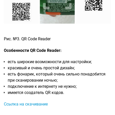
Рис. №3. QR Code Reader
Особенности QR Code Reader:
есть широкие возможности для настройки;
красивый и очень простой дизайн;
есть фонарик, который очень сильно понадобится
при сканировании ночью;
подключение к интернету не нужно;
имеется создатель QR кодов.
Ссылка на скачивание