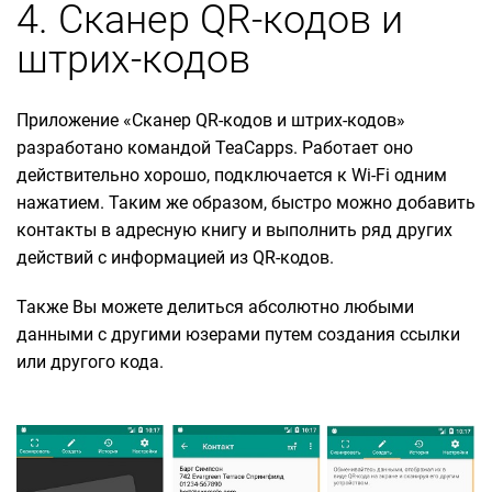
4. Сканер QR-кодов и
штрих-кодов
Приложение «Сканер QR-кодов и штрих-кодов»
разработано командой TeaCapps. Работает оно
действительно хорошо, подключается к Wi-Fi одним
нажатием. Таким же образом, быстро можно добавить
контакты в адресную книгу и выполнить ряд других
действий с информацией из QR-кодов.
Также Вы можете делиться абсолютно любыми
данными с другими юзерами путем создания ссылки
или другого кода.