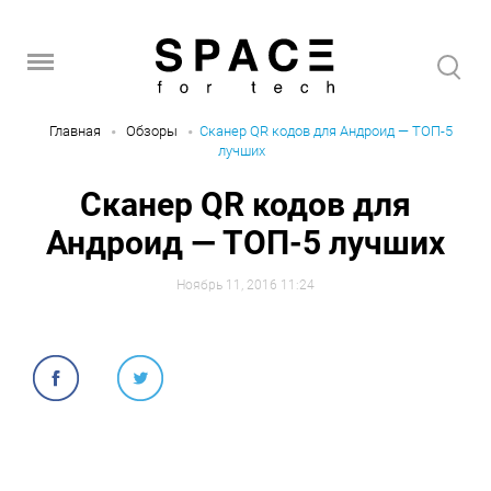
Главная
Обзоры
Сканер QR кодов для Андроид — ТОП-5
лучших
Сканер QR кодов для
Андроид — ТОП-5 лучших
Ноябрь 11, 2016 11:24