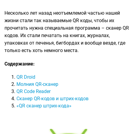
Несколько лет назад неотъемлемой частью нашей
жизни стали так называемые QR коды, чтобы их
прочитать нужна специальная программа – сканер QR
кодов. Их стали печатать на книгах, журналах,
упаковках от печенья, бигбордах и вообще везде, где
только есть хоть немного места.
Содержание:
QR Droid
Молния QR-сканер
QR Code Reader
Сканер QR-кодов и штрих-кодов
«QR сканер штрих-кода»