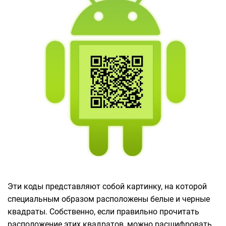
Эти коды представляют собой картинку, на которой
специальным образом расположены белые и черные
квадраты. Собственно, если правильно прочитать
расположение этих квадратов, можно расшифровать