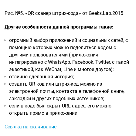
Рис. №5. «QR сканер штрих-кода» от Geeks.Lab.2015
Другие особенности данной программы такие:
огромный выбор приложений и социальных сетей, с
помощью которых можно поделиться кодом с
другими пользователями (приложения
интегрировано с WhatsApp, Facebook, Twitter, с такой
экзотикой, как WeChat, Line и многое другое);
отлично сделанная история;
создать QR код или штрих-код можно из
электронной почты, контакта в телефонной книге,
закладки и других подобных источников;
если в коде был скрыт URL адрес, его можно
открыть прямо в приложении.
Ссылка на скачивание