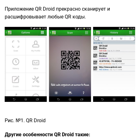
Приложение QR Droid прекрасно сканирует и
расшифровывает любые QR коды.
Рис. №1. QR Droid
Другие особенности QR Droid такие: