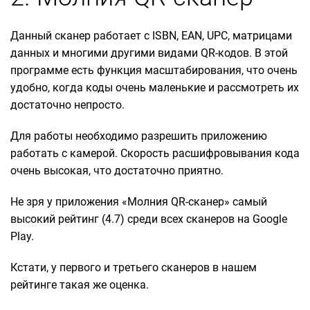
Данный сканер работает с ISBN, EAN, UPC, матрицами
данных и многими другими видами QR-кодов. В этой
программе есть функция масштабирования, что очень
удобно, когда коды очень маленькие и рассмотреть их
достаточно непросто.
Для работы необходимо разрешить приложению
работать с камерой. Скорость расшифровывания кода
очень высокая, что достаточно приятно.
Не зря у приложения «Молния QR-сканер» самый
высокий рейтинг (4.7) среди всех сканеров на Google
Play.
Кстати, у первого и третьего сканеров в нашем
рейтинге такая же оценка.