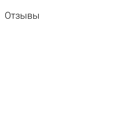
Отзывы