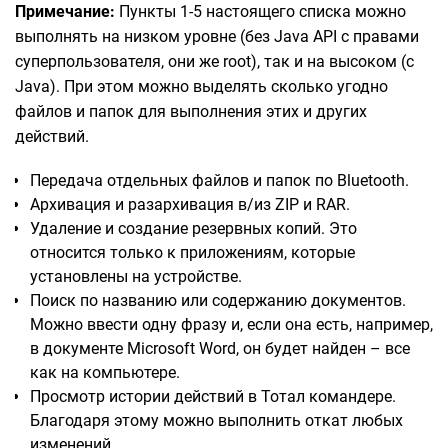
Примечание:
Пункты 1-5 настоящего списка можно
выполнять на низком уровне (без Java API с правами
суперпользователя, они же root), так и на высоком (с
Java). При этом можно выделять сколько угодно
файлов и папок для выполнения этих и других
действий.
Передача отдельных файлов и папок по Bluetooth.
Архивация и разархивация в/из ZIP и RAR.
Удаление и создание резервных копий. Это
относится только к приложениям, которые
установлены на устройстве.
Поиск по названию или содержанию документов.
Можно ввести одну фразу и, если она есть, например,
в документе Microsoft Word, он будет найден – все
как на компьютере.
Просмотр истории действий в Тотал командере.
Благодаря этому можно выполнить откат любых
изменений.