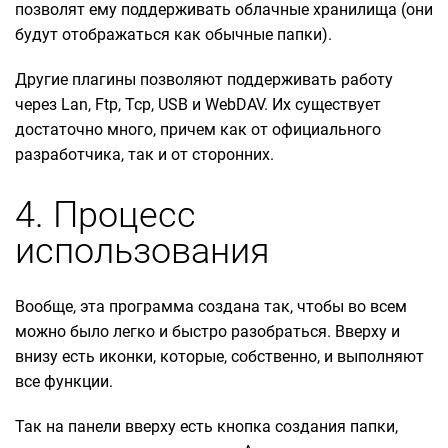
позволят ему поддерживать облачные хранилища (они
будут отображаться как обычные папки).
Другие плагины позволяют поддерживать работу
через Lan, Ftp, Tcp, USB и WebDAV. Их существует
достаточно много, причем как от официального
разработчика, так и от сторонних.
4. Процесс
использования
Вообще, эта программа создана так, чтобы во всем
можно было легко и быстро разобраться. Вверху и
внизу есть иконки, которые, собственно, и выполняют
все функции.
Так на панели вверху есть кнопка создания папки,