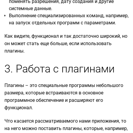
поменять разрешения, дату создания и другие
системные данные.
Выполнение специализированных команд, например,
на запуск отдельных программ с параметрами.
Как видите, функционал и так достаточно широкий, но
он может стать еще больше, если использовать
плагины.
3. Работа с плагинами
Плагины – это специальные программы небольшого
размера, которые встраиваются в основное
программное обеспечение и расширяют его
функционал.
Что касается рассматриваемого нами приложения, то
на него можно поставить плагины, которые, например,