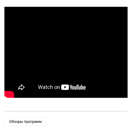
Обзоры программ