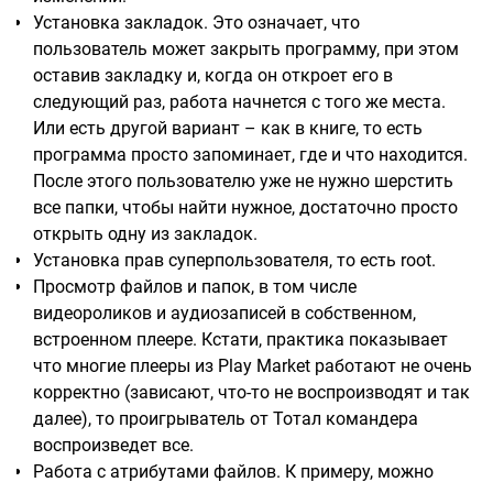
Установка закладок. Это означает, что
пользователь может закрыть программу, при этом
оставив закладку и, когда он откроет его в
следующий раз, работа начнется с того же места.
Или есть другой вариант – как в книге, то есть
программа просто запоминает, где и что находится.
После этого пользователю уже не нужно шерстить
все папки, чтобы найти нужное, достаточно просто
открыть одну из закладок.
Установка прав суперпользователя, то есть root.
Просмотр файлов и папок, в том числе
видеороликов и аудиозаписей в собственном,
встроенном плеере. Кстати, практика показывает
что многие плееры из Play Market работают не очень
корректно (зависают, что-то не воспроизводят и так
далее), то проигрыватель от Тотал командера
воспроизведет все.
Работа с атрибутами файлов. К примеру, можно