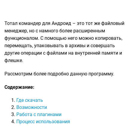
Тотал командер для Андроид – это тот же файловый
менеджер, но с намного более расширенным
функционалом. С помощью него можно копировать,
перемещать, упаковывать в архивы и совершать
другие операции с файлами на внутренней памяти и
флешке.
Рассмотрим более подробно данную программу.
Содержание:
Где скачать
Возможности
Работа с плагинами
Процесс использования