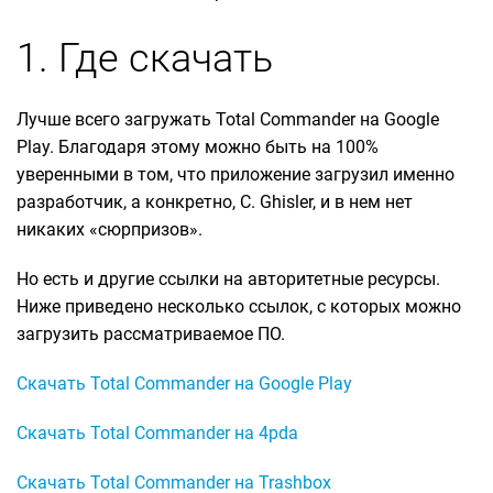
1. Где скачать
Лучше всего загружать Total Commander на Google
Play. Благодаря этому можно быть на 100%
уверенными в том, что приложение загрузил именно
разработчик, а конкретно, C. Ghisler, и в нем нет
никаких «сюрпризов».
Но есть и другие ссылки на авторитетные ресурсы.
Ниже приведено несколько ссылок, с которых можно
загрузить рассматриваемое ПО.
Скачать Total Commander на Google Play
Скачать Total Commander на 4pda
Скачать Total Commander на Trashbox