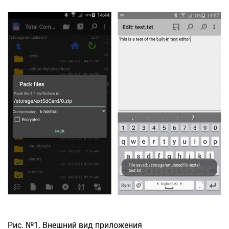
Рис. №1. Внешний вид приложения