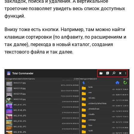
закладок, поиска и удаления. А вертикальное
троеточие позволяет увидеть весь список доступных
функций.
Внизу тоже есть кнопки. Например, там можно найти
клавиши сортировки (по алфавиту, по расширениям и
так далее), перехода в новый каталог, создания
текстового файла и так далее.