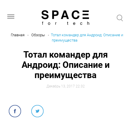
Главная
Обзоры
Тотал командер для Андроид: Описание и
преимущества
Тотал командер для
Андроид: Описание и
преимущества
Декабрь 13, 2017 22:32