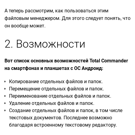
А теперь рассмотрим, как пользоваться этим
файловым менеджером. Для этого следует понять, что
он вообще может.
2. Возможности
Вот список основных возможностей Total Commander
на смартфонах и планшетах с ОС Андроид:
Копирование отдельных файлов и папок.
Перемещение отдельных файлов и папок.
Переименование отдельных файлов и папок.
Удаление отдельных файлов и папок.
Создание отдельных файлов и папок, в том числе
текстовых документов. Последнее возможно
благодаря встроенному текстовому редактору.