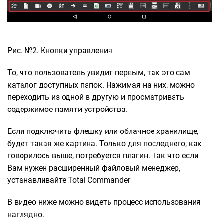
Рис. №2. Кнопки управления
То, что пользователь увидит первым, так это сам
каталог доступных папок. Нажимая на них, можно
переходить из одной в другую и просматривать
содержимое памяти устройства.
Если подключить флешку или облачное хранилище,
будет такая же картина. Только для последнего, как
говорилось выше, потребуется плагин. Так что если
Вам нужен расширенный файловый менеджер,
устанавливайте Total Commander!
В видео ниже можно видеть процесс использования
наглядно.