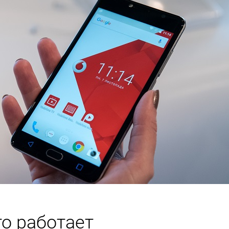
то работает