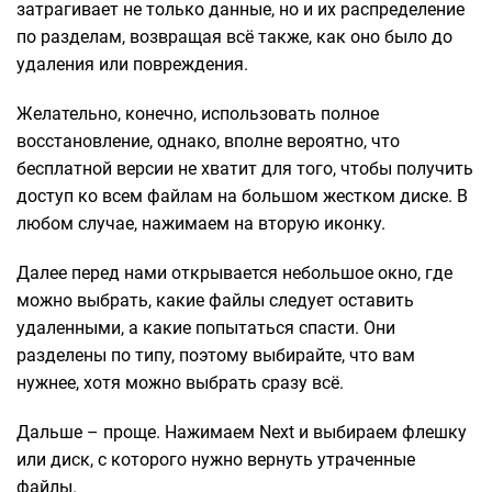
затрагивает не только данные, но и их распределение
по разделам, возвращая всё также, как оно было до
удаления или повреждения.
Желательно, конечно, использовать полное
восстановление, однако, вполне вероятно, что
бесплатной версии не хватит для того, чтобы получить
доступ ко всем файлам на большом жестком диске. В
любом случае, нажимаем на вторую иконку.
Далее перед нами открывается небольшое окно, где
можно выбрать, какие файлы следует оставить
удаленными, а какие попытаться спасти. Они
разделены по типу, поэтому выбирайте, что вам
нужнее, хотя можно выбрать сразу всё.
Дальше – проще. Нажимаем Next и выбираем флешку
или диск, с которого нужно вернуть утраченные
файлы.