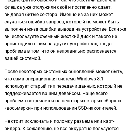
флешка уже отслужили своё и постепенно сдает,
выдавая битые сектора. Именно из-за них может
случаться ошибка запроса, который не может быть
выполнен из-за ошибки вывода на устройстве. Если же
вы используете съемный жесткий диск и такого не
происходило с ним на других устройствах, тогда
проблема в том, что он неправильно распознается
вашей системой.
После некоторых системных обновлений может быть,
что сама операционная система Windows 8.1
использует старый тип передачи данных, который не
поддерживается вашим девайсом. Чаще всего
проблема встречается на некоторых старых сборках
«восьмерки» при использовании SSD-накопителей.
Не стоит исключать и поломку разъема или карт-
ридера. К сожалению, не все аккуратно пользуются