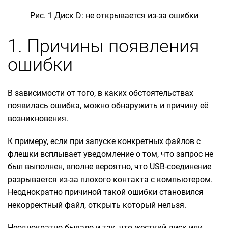
Рис. 1 Диск D: не открывается из-за ошибки
1. Причины появления
ошибки
В зависимости от того, в каких обстоятельствах
появилась ошибка, можно обнаружить и причину её
возникновения.
К примеру, если при запуске конкретных файлов с
флешки всплывает уведомление о том, что запрос не
был выполнен, вполне вероятно, что USB-соединение
разрывается из-за плохого контакта с компьютером.
Неоднократно причиной такой ошибки становился
некорректный файл, открыть который нельзя.
Неоднократно бывало и так, что жесткий диск или