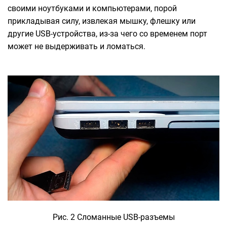
своими ноутбуками и компьютерами, порой
прикладывая силу, извлекая мышку, флешку или
другие USB-устройства, из-за чего со временем порт
может не выдерживать и ломаться.
Рис. 2 Сломанные USB-разъемы