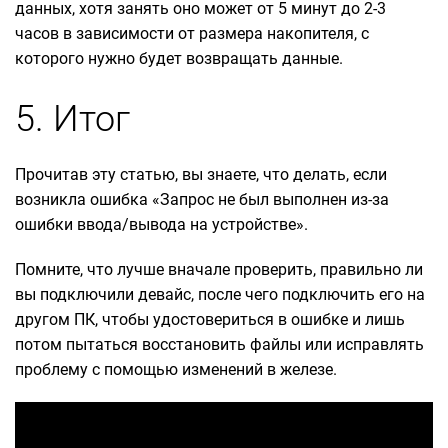
данных, хотя занять оно может от 5 минут до 2-3
часов в зависимости от размера накопителя, с
которого нужно будет возвращать данные.
5. Итог
Прочитав эту статью, вы знаете, что делать, если
возникла ошибка «Запрос не был выполнен из-за
ошибки ввода/вывода на устройстве».
Помните, что лучше вначале проверить, правильно ли
вы подключили девайс, после чего подключить его на
другом ПК, чтобы удостовериться в ошибке и лишь
потом пытаться восстановить файлы или исправлять
проблему с помощью изменений в железе.