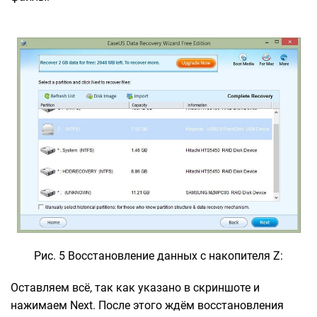
Рис. 5 Восстановление данных с накопителя Z:
Оставляем всё, так как указано в скриншоте и
нажимаем Next. После этого ждём восстановления