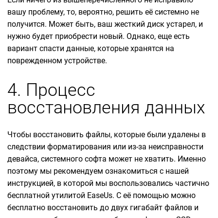
вашу проблему, то, вероятно, решить её системно не
получится. Может быть, ваш жесткий диск устарел, и
нужно будет приобрести новый. Однако, еще есть
вариант спасти данные, которые хранятся на
поврежденном устройстве.
4. Процесс
восстановления данных
Чтобы восстановить файлы, которые были удалены в
следствии форматирования или из-за неисправности
девайса, системного софта может не хватить. Именно
поэтому мы рекомендуем ознакомиться с нашей
инструкцией, в которой мы воспользовались частично
бесплатной утилитой EaseUs. С её помощью можно
бесплатно восстановить до двух гигабайт файлов и