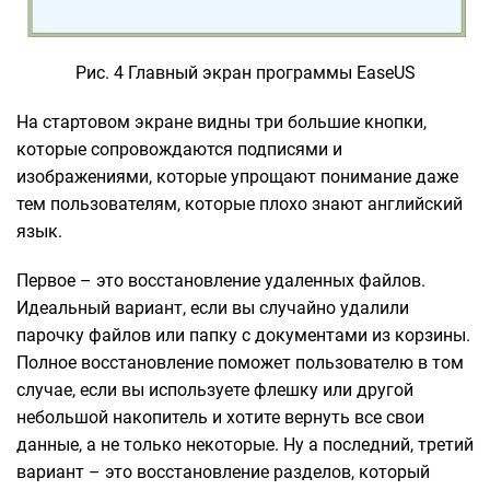
Рис. 4 Главный экран программы EaseUS
На стартовом экране видны три большие кнопки,
которые сопровождаются подписями и
изображениями, которые упрощают понимание даже
тем пользователям, которые плохо знают английский
язык.
Первое – это восстановление удаленных файлов.
Идеальный вариант, если вы случайно удалили
парочку файлов или папку с документами из корзины.
Полное восстановление поможет пользователю в том
случае, если вы используете флешку или другой
небольшой накопитель и хотите вернуть все свои
данные, а не только некоторые. Ну а последний, третий
вариант – это восстановление разделов, который