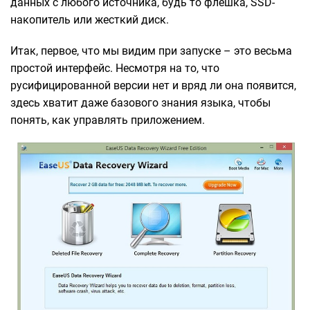
данных с любого источника, будь то флешка, SSD-
накопитель или жесткий диск.
Итак, первое, что мы видим при запуске – это весьма
простой интерфейс. Несмотря на то, что
русифицированной версии нет и вряд ли она появится,
здесь хватит даже базового знания языка, чтобы
понять, как управлять приложением.