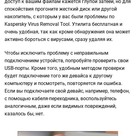
доступ к вашим файлам кажется глупой затеей, но для
спокойствия прогоните жесткий диск или другой
накопитель, с которым у вас были проблемы по
Kaspersky Virus Removal Tool. Утилита бесплатная и
очень удобная, так как кроме обнаружения она может
активно бороться с вирусами, сразу удаляя их.
Чтобы исключить проблему с неправильным
подключением устройств, попробуйте проверить свои
USB-порты. Кроме того, удобным методом проверки
будет подключение того же девайса к другому
компьютеру и посмотреть, повторяется ли ошибка.
Если вы подключаете свой девайс, например, телефон,
с помощью кабеля-переходника, воспользуйтесь
аналогичным, даже если видимых повреждений,
казалось бы, нет.