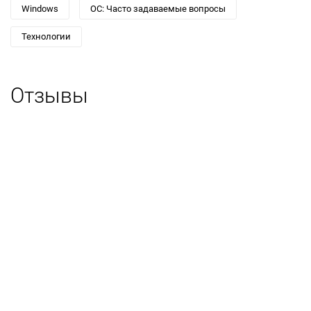
Windows
ОС: Часто задаваемые вопросы
Технологии
Отзывы