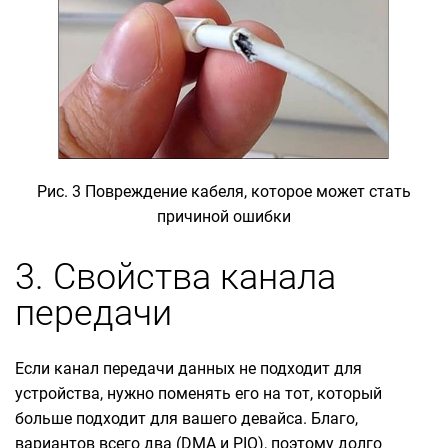
Рис. 3 Повреждение кабеля, которое может стать
причиной ошибки
3. Свойства канала
передачи
Если канал передачи данных не подходит для
устройства, нужно поменять его на тот, который
больше подходит для вашего девайса. Благо,
вариантов всего два (DMA и PIO), поэтому долго