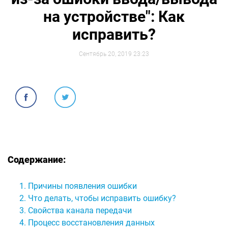
на устройстве": Как
исправить?
Сентябрь 20, 2019 23:23
Содержание:
Причины появления ошибки
Что делать, чтобы исправить ошибку?
Свойства канала передачи
Процесс восстановления данных