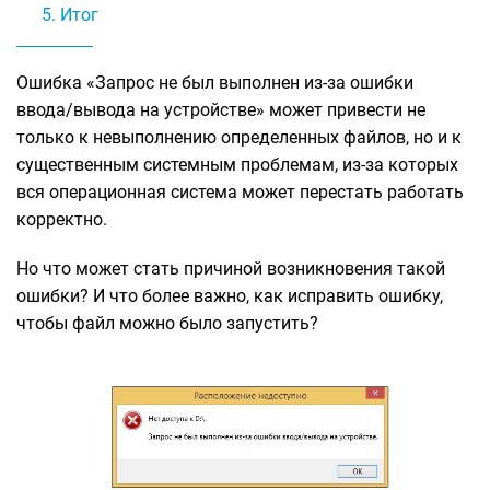
Итог
Ошибка «Запрос не был выполнен из-за ошибки
ввода/вывода на устройстве» может привести не
только к невыполнению определенных файлов, но и к
существенным системным проблемам, из-за которых
вся операционная система может перестать работать
корректно.
Но что может стать причиной возникновения такой
ошибки? И что более важно, как исправить ошибку,
чтобы файл можно было запустить?