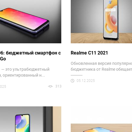
006: бюджетный смартфон с
Realme C11 2021
 Go
Обновленная версия популярн
06 — это ультрабюджетный
бюджетника от Realme обещает 
, ориентированный н...
05.12.2025
313
2025