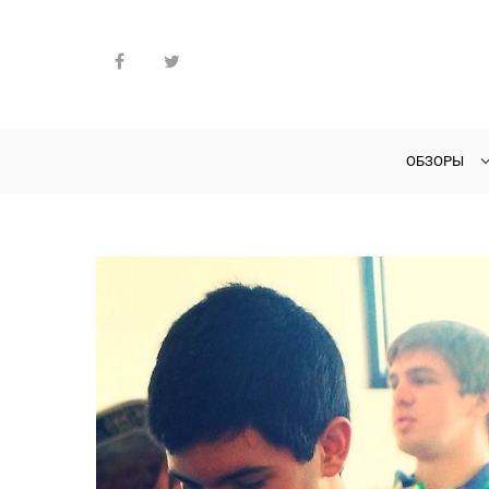
ОБЗОРЫ