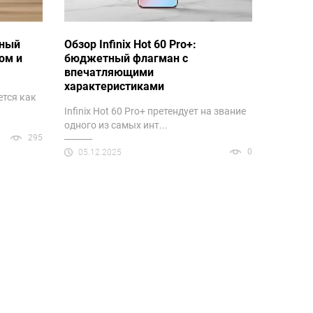
тный
Обзор Infinix Hot 60 Pro+:
ом и
бюджетный флагман с
впечатляющими
характеристиками
ется как
Infinix Hot 60 Pro+ претендует на звание
одного из самых инт...
295
0
05.12.2025