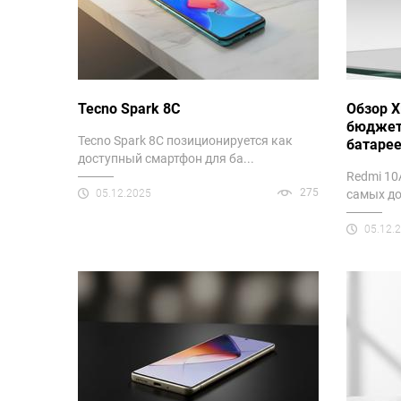
Tecno Spark 8C
Обзор X
бюджет
Tecno Spark 8C позиционируется как
батаре
доступный смартфон для ба...
Redmi 10
275
05.12.2025
самых до
05.12.