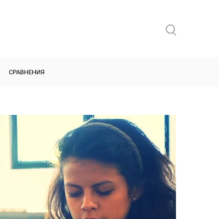
СРАВНЕНИЯ