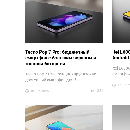
Tecno Pop 7 Pro: бюджетный
Itel L6
смартфон с большим экраном и
Android
мощной батареей
Itel L60
Tecno Pop 7 Pro позиционируется как
смартфон
доступный смартфон для б...
05.12.
361
05.12.2025