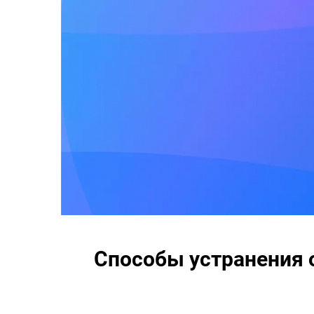
Способы устранения о