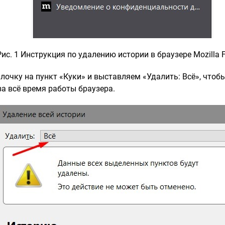
Рис. 1 Инструкция по удалению истории в браузере Mozilla F
лочку на пункт «Куки» и выставляем «Удалить: Всё», чтоб
за всё время работы браузера.