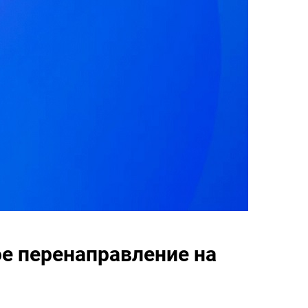
ое перенаправление на