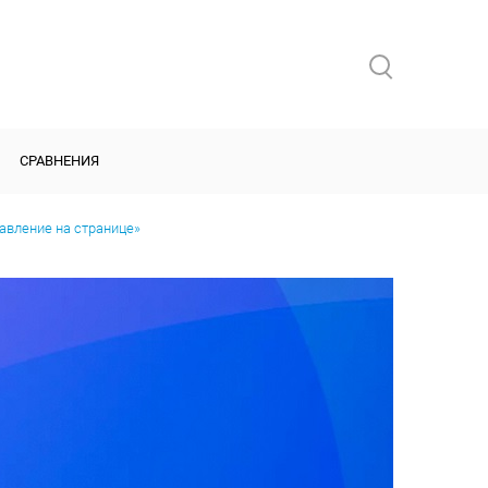
СРАВНЕНИЯ
равление на странице»