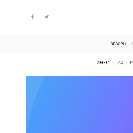
ОБЗОРЫ
Главная
FAQ
И