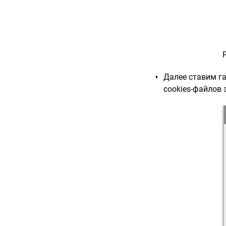
Далее ставим га
cookies-файлов 