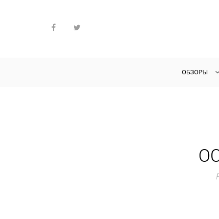
ОБЗОРЫ
ОС