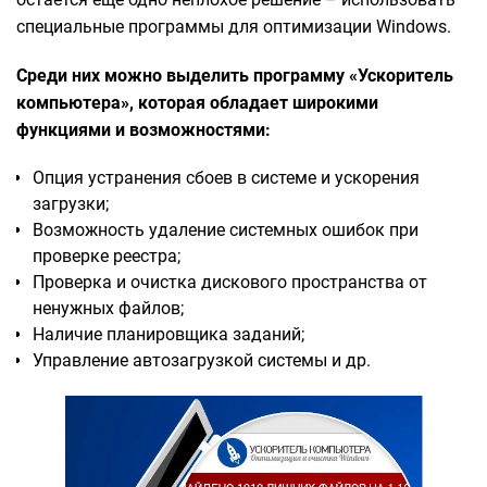
специальные программы для оптимизации Windows.
Среди них можно выделить программу «Ускоритель
компьютера», которая обладает широкими
функциями и возможностями:
Опция устранения сбоев в системе и ускорения
загрузки;
Возможность удаление системных ошибок при
проверке реестра;
Проверка и очистка дискового пространства от
ненужных файлов;
Наличие планировщика заданий;
Управление автозагрузкой системы и др.