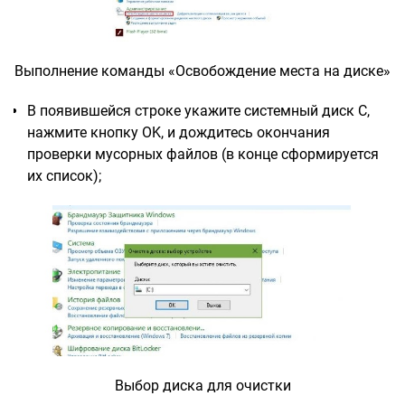
Выполнение команды «Освобождение места на диске»
В появившейся строке укажите системный диск С,
нажмите кнопку OK, и дождитесь окончания
проверки мусорных файлов (в конце сформируется
их список);
Выбор диска для очистки