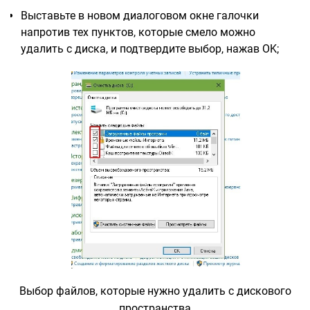
Выставьте в новом диалоговом окне галочки
напротив тех пунктов, которые смело можно
удалить с диска, и подтвердите выбор, нажав OK;
Выбор файлов, которые нужно удалить с дискового
пространства