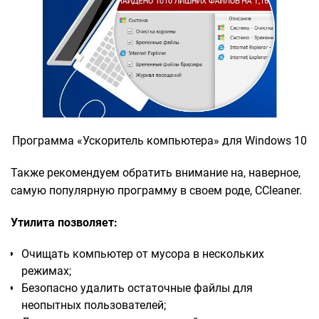
Программа «Ускоритель компьютера» для Windows 10
Также рекомендуем обратить внимание на, наверное,
самую популярную программу в своем роде, CCleaner.
Утилита позволяет:
Очищать компьютер от мусора в нескольких
режимах;
Безопасно удалить остаточные файлы для
неопытных пользователей;