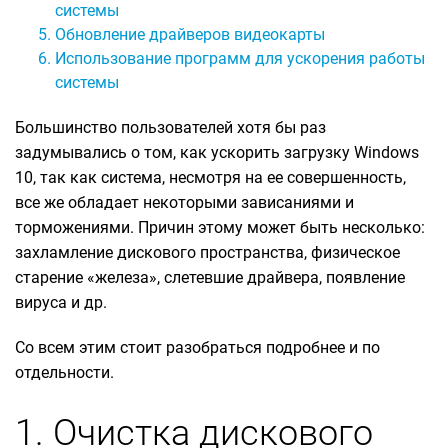
системы
Обновление драйверов видеокарты
Использование программ для ускорения работы
системы
Большинство пользователей хотя бы раз
задумывались о том, как ускорить загрузку Windows
10, так как система, несмотря на ее совершенность,
все же обладает некоторыми зависаниями и
торможениями. Причин этому может быть несколько:
захламление дискового пространства, физическое
старение «железа», слетевшие драйвера, появление
вируса и др.
Со всем этим стоит разобраться подробнее и по
отдельности.
1. Очистка дискового