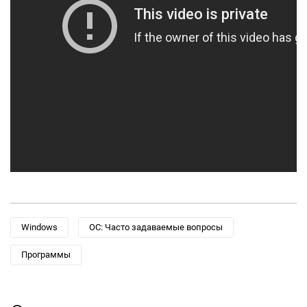
Windows
ОС: Часто задаваемые вопросы
Программы