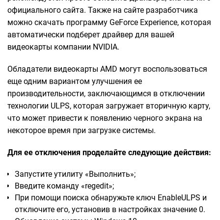
официального сайта. Также на сайте разработчика
можно скачать программу GeForce Experience, которая
автоматически подберет драйвер для вашей
видеокарты компании NVIDIA.
Обладатели видеокарты AMD могут воспользоваться
еще одним вариантом улучшения ее
производительности, заключающимся в отключении
технологии ULPS, которая загружает вторичную карту,
что может привести к появлению черного экрана на
некоторое время при загрузке системы.
Для ее отключения проделайте следующие действия:
Запустите утилиту «Выполнить»;
Введите команду «regedit»;
При помощи поиска обнаружьте ключ EnableULPS и
отключите его, установив в настройках значение 0.