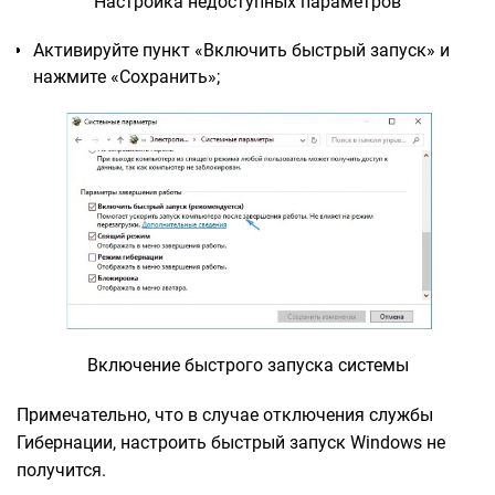
Настройка недоступных параметров
Активируйте пункт «Включить быстрый запуск» и
нажмите «Сохранить»;
Включение быстрого запуска системы
Примечательно, что в случае отключения службы
Гибернации, настроить быстрый запуск Windows не
получится.