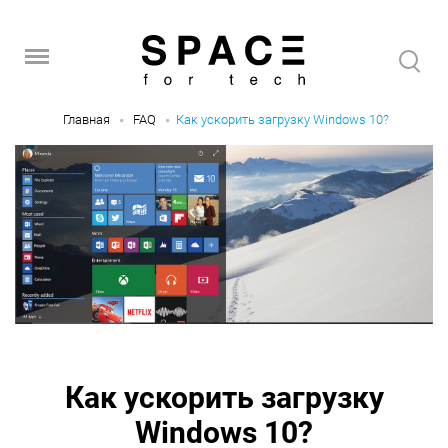
Главная
FAQ
Как ускорить загрузку Windows 10?
Как ускорить загрузку
Windows 10?