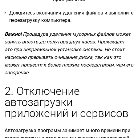
Дождитесь окончания удаления файлов и выполните
перезагрузку компьютера.
Важно!
Процедура удаления мусорных файлов может
занять вплоть до полутора-двух часов. Происходит
это при неправильной установке системы. Не стоит
насильно прерывать очищения диска, так как это
может привести к более плохим последствиям, чем его
засорение.
2. Отключение
автозагрузки
приложений и сервисов
Автозагрузка программ занимает много времени при