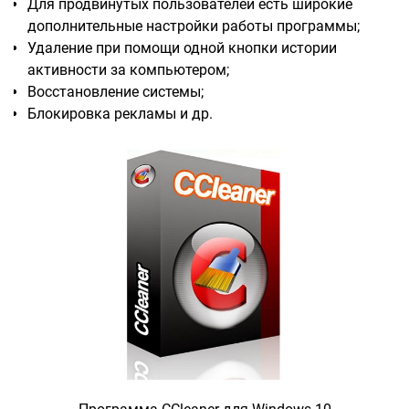
Для продвинутых пользователей есть широкие
дополнительные настройки работы программы;
Удаление при помощи одной кнопки истории
активности за компьютером;
Восстановление системы;
Блокировка рекламы и др.