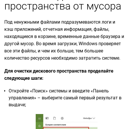
пространства от мусора
Под ненужными файлами подразумеваются логи и
кэш приложений, отчетная информация, файлы,
находящиеся в корзине, временные данные браузера и
другой мусор. Во время загрузки, Windows проверяет
все эти файлы, и чем их больше, тем большее
количество ресурсов необходимо затратить системе.
Для очистки дискового пространства проделайте
следующие шаги:
Откройте «Поиск» системы и введите «Панель
управления» – выберите самый первый результат в
выдаче;