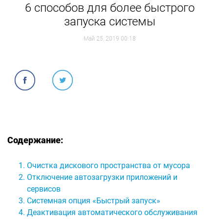
6 способов для более быстрого
запуска системы
Май 25, 2019 00:18
Содержание:
Очистка дискового пространства от мусора
Отключение автозагрузки приложений и
сервисов
Системная опция «Быстрый запуск»
Деактивация автоматического обслуживания