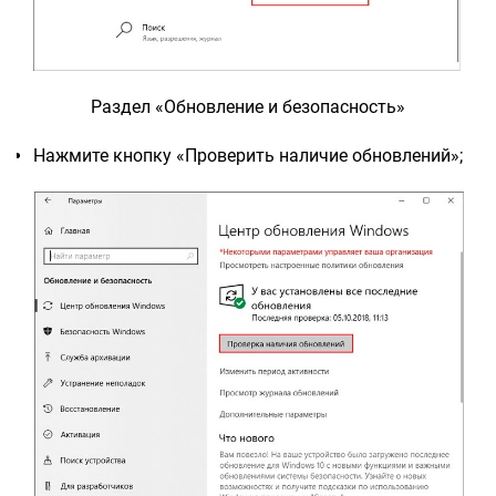
Раздел «Обновление и безопасность»
Нажмите кнопку «Проверить наличие обновлений»;