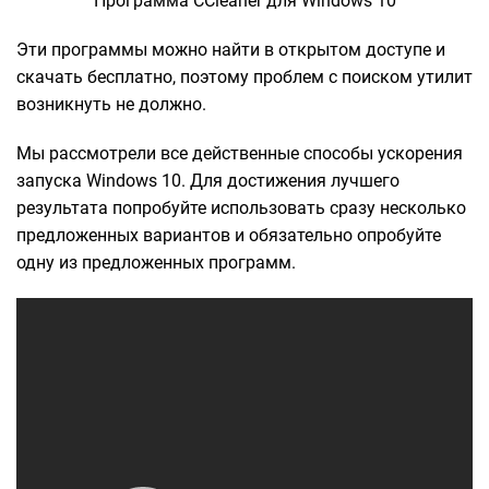
Программа CCleaner для Windows 10
Эти программы можно найти в открытом доступе и
скачать бесплатно, поэтому проблем с поиском утилит
возникнуть не должно.
Мы рассмотрели все действенные способы ускорения
запуска Windows 10. Для достижения лучшего
результата попробуйте использовать сразу несколько
предложенных вариантов и обязательно опробуйте
одну из предложенных программ.