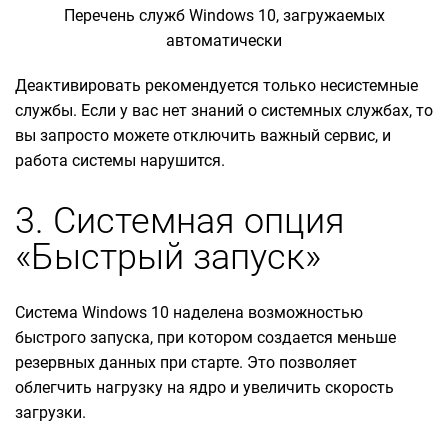
Перечень служб Windows 10, загружаемых
автоматически
Деактивировать рекомендуется только несистемные
службы. Если у вас нет знаний о системных службах, то
вы запросто можете отключить важный сервис, и
работа системы нарушится.
3. Системная опция
«Быстрый запуск»
Система Windows 10 наделена возможностью
быстрого запуска, при котором создается меньше
резервных данных при старте. Это позволяет
облегчить нагрузку на ядро и увеличить скорость
загрузки.