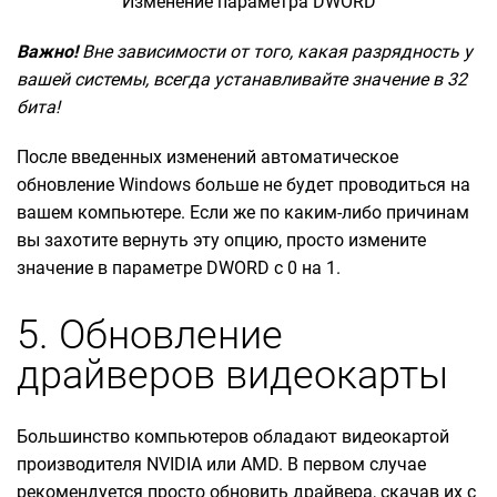
Изменение параметра DWORD
Важно!
Вне зависимости от того, какая разрядность у
вашей системы, всегда устанавливайте значение в 32
бита!
После введенных изменений автоматическое
обновление Windows больше не будет проводиться на
вашем компьютере. Если же по каким-либо причинам
вы захотите вернуть эту опцию, просто измените
значение в параметре DWORD с 0 на 1.
5. Обновление
драйверов видеокарты
Большинство компьютеров обладают видеокартой
производителя NVIDIA или AMD. В первом случае
рекомендуется просто обновить драйвера, скачав их с