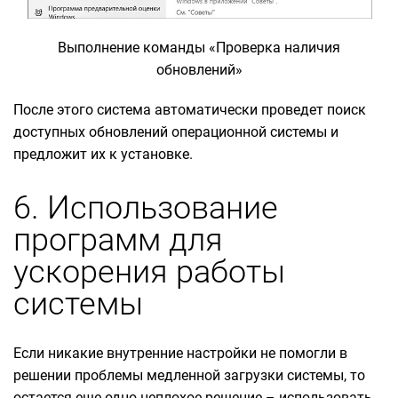
Выполнение команды «Проверка наличия
обновлений»
После этого система автоматически проведет поиск
доступных обновлений операционной системы и
предложит их к установке.
6. Использование
программ для
ускорения работы
системы
Если никакие внутренние настройки не помогли в
решении проблемы медленной загрузки системы, то
остается еще одно неплохое решение – использовать