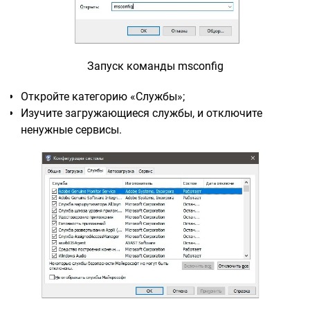
Запуск команды msconfig
Откройте категорию «Службы»;
Изучите загружающиеся службы, и отключите
ненужные сервисы.