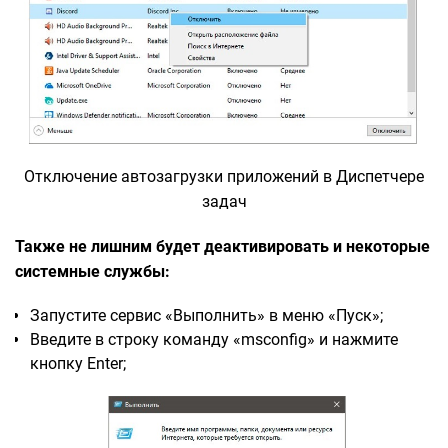
Отключение автозагрузки приложений в Диспетчере
задач
Также не лишним будет деактивировать и некоторые
системные службы:
Запустите сервис «Выполнить» в меню «Пуск»;
Введите в строку команду «msconfig» и нажмите
кнопку Enter;