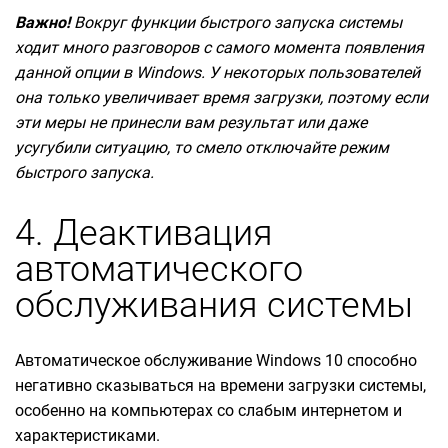
Важно!
Вокруг функции быстрого запуска системы
ходит много разговоров с самого момента появления
данной опции в Windows. У некоторых пользователей
она только увеличивает время загрузки, поэтому если
эти меры не принесли вам результат или даже
усугубили ситуацию, то смело отключайте режим
быстрого запуска.
4. Деактивация
автоматического
обслуживания системы
Автоматическое обслуживание Windows 10 способно
негативно сказываться на времени загрузки системы,
особенно на компьютерах со слабым интернетом и
характеристиками.