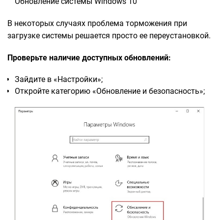
Обновление системы Windows 10
В некоторых случаях проблема торможения при
загрузке системы решается просто ее переустановкой.
Проверьте наличие доступных обновлений:
Зайдите в «Настройки»;
Откройте категорию «Обновление и безопасность»;