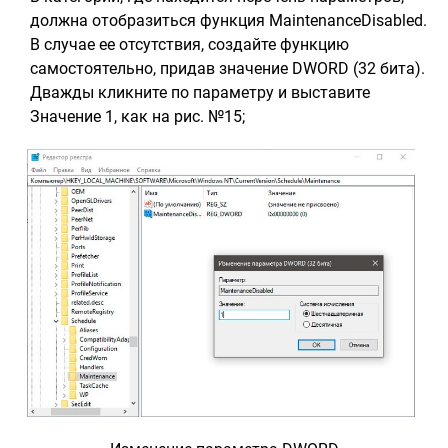
должна отобразиться функция MaintenanceDisabled.
В случае ее отсутствия, создайте функцию
самостоятельно, придав значение DWORD (32 бита).
Дважды кликните по параметру и выставите
Значение 1, как на рис. №15;