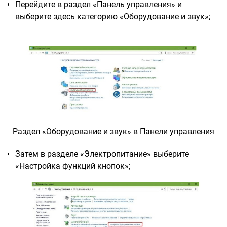
Перейдите в раздел «Панель управления» и
выберите здесь категорию «Оборудование и звук»;
Раздел «Оборудование и звук» в Панели управления
Затем в разделе «Электропитание» выберите
«Настройка функций кнопок»;