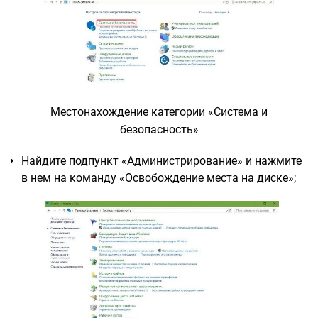
Местонахождение категории «Система и
безопасность»
Найдите подпункт «Администрирование» и нажмите
в нем на команду «Освобождение места на диске»;