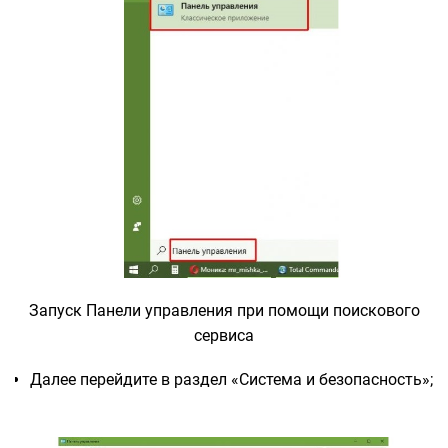
Запуск Панели управления при помощи поискового
сервиса
Далее перейдите в раздел «Система и безопасность»;