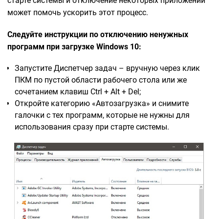
старте системы и отключение некоторых приложений
может помочь ускорить этот процесс.
Следуйте инструкции по отключению ненужных
программ при загрузке Windows 10:
Запустите Диспетчер задач – вручную через клик
ПКМ по пустой области рабочего стола или же
сочетанием клавиш Ctrl + Alt + Del;
Откройте категорию «Автозагрузка» и снимите
галочки с тех программ, которые не нужны для
использования сразу при старте системы.