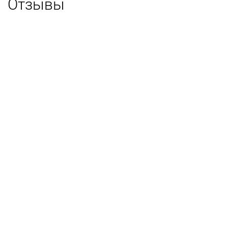
Отзывы