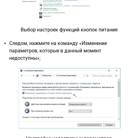
Выбор настроек функций кнопок питания
Следом, нажмите на команду «Изменение
параметров, которые в данный момент
недоступны»;