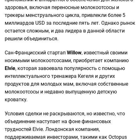
здоровья, включая переносные молокоотсосы и
трекеры менструального цикла, привлекли более 5
миллиардов USD за последние пять лет. Однако рынок
остается сложным, и два лидера в данной области
решили объединиться.
Сан-Францисский стартап
Willow
, известный своими
носимыми молокоотсосами, приобретает компанию
Elvie
, которая завоевала популярность с помощью
интеллектуального тренажера Кегеля и других
продуктов для молодых мам, включая собственные
молокоотсосы и недавно выпущенную детскую
кроватку.
Условия сделки не раскрываются, но известно, что
объединение наступает на фоне финансовых
трудностей Elvie. Лондонская компания,
поддерживаемая инвесторами, такими как Octopus