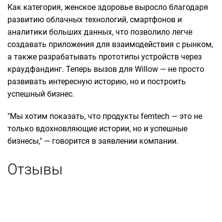
Как категория, женское здоровье выросло благодаря
развитию облачных технологий, смартфонов и
аналитики больших данных, что позволило легче
создавать приложения для взаимодействия с рынком,
а также разрабатывать прототипы устройств через
краудфандинг. Теперь вызов для Willow — не просто
развивать интересную историю, но и построить
успешный бизнес.
"Мы хотим показать, что продукты femtech — это не
только вдохновляющие истории, но и успешные
бизнесы," — говорится в заявлении компании.
Отзывы