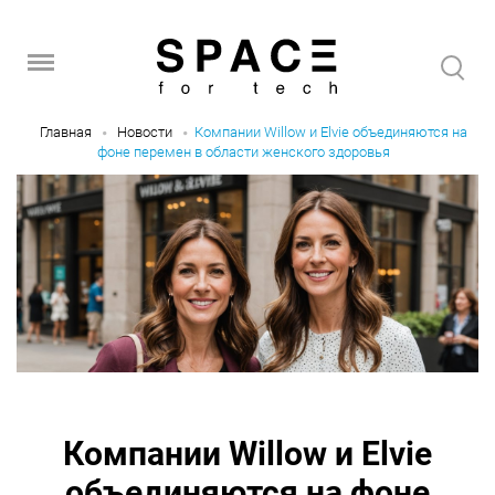
Главная
Новости
Компании Willow и Elvie объединяются на
фоне перемен в области женского здоровья
Компании Willow и Elvie
объединяются на фоне