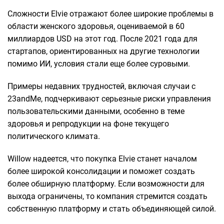
Сложности Elvie отражают более широкие проблемы в
области женского здоровья, оцениваемой в 60
миллиардов USD на этот год. После 2021 года для
стартапов, ориентированных на другие технологии
помимо ИИ, условия стали еще более суровыми.
Примеры недавних трудностей, включая случаи с
23andMe, подчеркивают серьезные риски управления
пользовательскими данными, особенно в теме
здоровья и репродукции на фоне текущего
политического климата.
Willow надеется, что покупка Elvie станет началом
более широкой консолидации и поможет создать
более обширную платформу. Если возможности для
выхода ограничены, то компания стремится создать
собственную платформу и стать объединяющей силой.