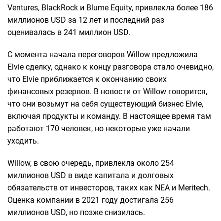
Ventures, BlackRock и Blume Equity, привлекла более 186
миллионов USD за 12 лет и последний раз
оценивалась в 241 миллион USD.
С момента начала переговоров Willow предложила
Elvie сделку, однако к концу разговора стало очевидно,
что Elvie приближается к окончанию своих
финансовых резервов. В новости от Willow говорится,
что они возьмут на себя существующий бизнес Elvie,
включая продукты и команду. В настоящее время там
работают 170 человек, но некоторые уже начали
уходить.
Willow, в свою очередь, привлекла около 254
миллионов USD в виде капитала и долговых
обязательств от инвесторов, таких как NEA и Meritech.
Оценка компании в 2021 году достигала 256
миллионов USD, но позже снизилась.