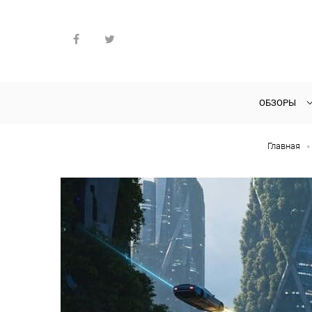
ОБЗОРЫ
Главная