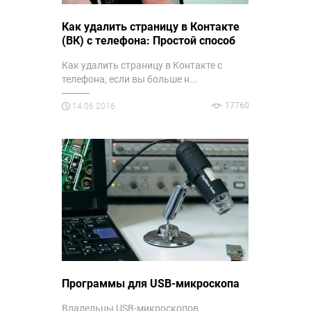
Как удалить страницу в Контакте
(ВК) с телефона: Простой способ
Как удалить страницу в Контакте с
телефона, если вы больше н...
17760
14.06.2016
Программы для USB-микроскопа
Владельцы USB-микроскопов