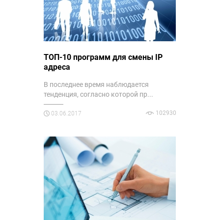
ТОП-10 программ для смены IP
адреса
В последнее время наблюдается
тенденция, согласно которой пр...
102930
03.06.2017