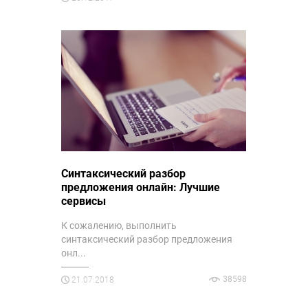
Синтаксический разбор
предложения онлайн: Лучшие
сервисы
К сожалению, выполнить
синтаксический разбор предложения
онл...
38598
21.07.2018