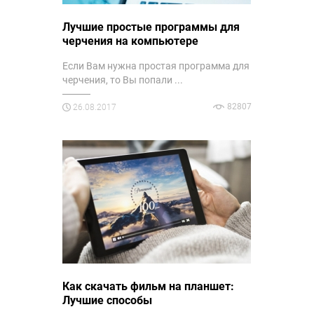
Лучшие простые программы для
черчения на компьютере
Если Вам нужна простая программа для
черчения, то Вы попали ...
82807
26.08.2017
Как скачать фильм на планшет:
Лучшие способы