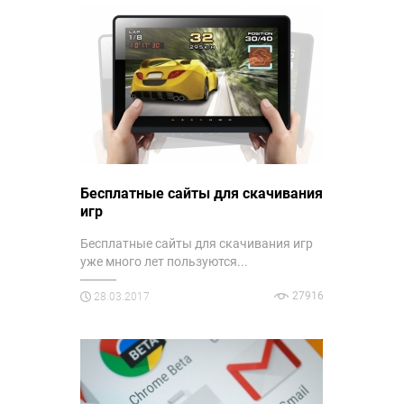
Бесплатные сайты для скачивания
игр
Бесплатные сайты для скачивания игр
уже много лет пользуются...
27916
28.03.2017