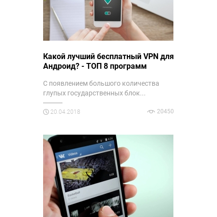
Какой лучший бесплатный VPN для
Андроид? - ТОП 8 программ
С появлением большого количества
глупых государственных блок...
20450
20.04.2018