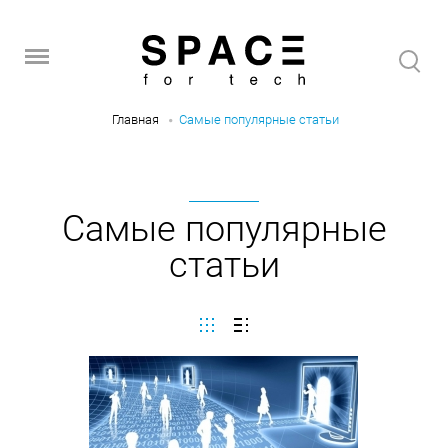
Главная
Самые популярные статьи
Самые популярные
статьи