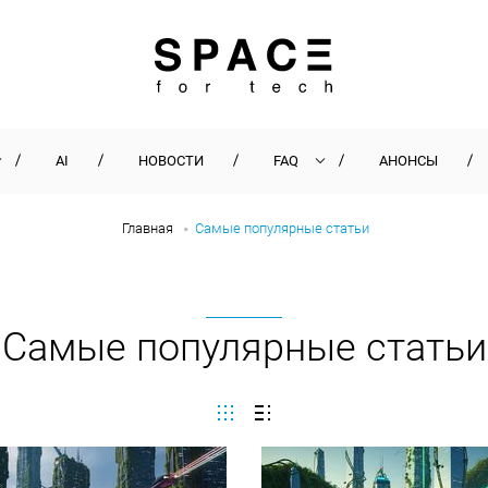
AI
НОВОСТИ
FAQ
АНОНСЫ
Главная
Самые популярные статьи
Самые популярные статьи