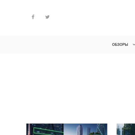
ОБЗОРЫ