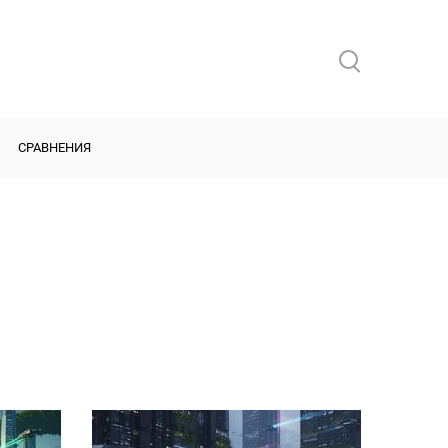
СРАВНЕНИЯ