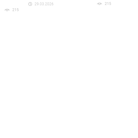
215
29.03.2026
215