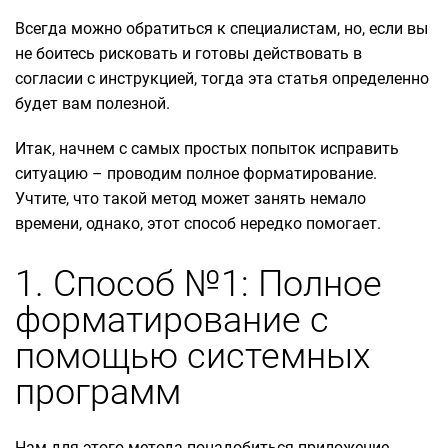
Всегда можно обратиться к специалистам, но, если вы
не боитесь рисковать и готовы действовать в
согласии с инструкцией, тогда эта статья определенно
будет вам полезной.
Итак, начнем с самых простых попыток исправить
ситуацию – проводим полное форматирование.
Учтите, что такой метод может занять немало
времени, однако, этот способ нередко помогает.
1. Способ №1: Полное
форматирование с
помощью системных
программ
Нам для этого метода понадобиться приложение