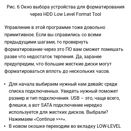
Рис. 6 Окно выбора устройства для форматирования
через HDD Low Level Format Tool
Управление в этой программе тоже довольно
примитивное. Если вы справились со всеми
предыдущими шагами, то провернуть
форматирование через это ПО вам сможет помешать
разве что недостаток терпения. Да, заранее
предупредим, что большие жесткие диски могут
форматироваться вплоть до нескольких часов.
Для начала выбираем нужный нам девайс среди
списка подключенных. Увидеть нужный поможет
размер и тип подключения. USB – это, чаще всего,
флешки, а вот SATA подключение нередко
используется для жестких дисков. Выбрали?
Нажимаем «Continue >>>».
В новом окошке переходим во вкладку LOW-LEVEL