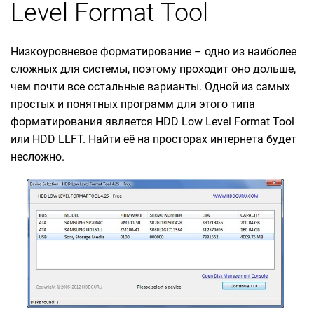
Level Format Tool
Низкоуровневое форматирование – одно из наиболее
сложных для системы, поэтому проходит оно дольше,
чем почти все остальные варианты. Одной из самых
простых и понятных программ для этого типа
форматирования является HDD Low Level Format Tool
или HDD LLFT. Найти её на просторах интернета будет
несложно.