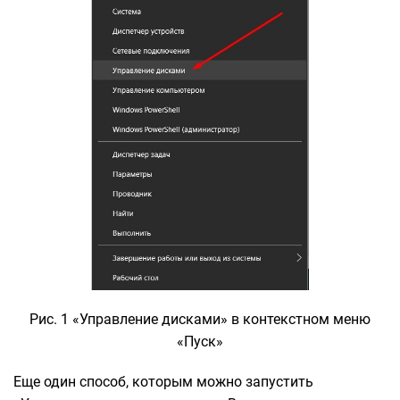
Рис. 1 «Управление дисками» в контекстном меню
«Пуск»
Еще один способ, которым можно запустить