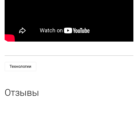
Технологии
Отзывы