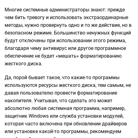
Многие системные администраторы знают: прежде
чем бить тревогу и использовать экстраординарные
методы, нужно провернуть одно и то же действие, но в
безопасном режиме. Большинство ненужных функций
будут отключены при использовании этого режима,
благодаря чему антивирус или другое программное
обеспечение не будет «мешать» форматированию
жесткого диска.
Да, порой бывает такое, что какие-то программы
используются ресурсы жесткого диска, тем самым, не
давая пользователю провести форматирование
накопителя. Учитывая, что сделать это может
абсолютно любая системная программа, например,
защитник Windows или служба установки модулей,
которая часто включена при обновлении драйверов
или установке какой-то программы, рекомендуем