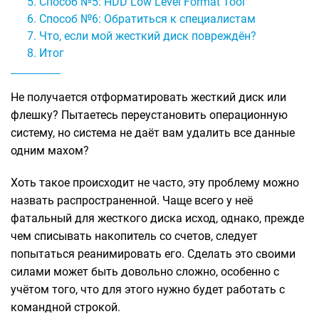
Способ №5: HDD Low Level Format Tool
Способ №6: Обратиться к специалистам
Что, если мой жесткий диск повреждён?
Итог
Не получается отформатировать жесткий диск или
флешку? Пытаетесь переустановить операционную
систему, но система не даёт вам удалить все данные
одним махом?
Хоть такое происходит не часто, эту проблему можно
назвать распространенной. Чаще всего у неё
фатальный для жесткого диска исход, однако, прежде
чем списывать накопитель со счетов, следует
попытаться реанимировать его. Сделать это своими
силами может быть довольно сложно, особенно с
учётом того, что для этого нужно будет работать с
командной строкой.