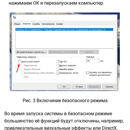
нажимаем ОК и перезапускаем компьютер.
Рис. 3 Включение безопасного режима
Во время запуска системы в безопасном режиме
большинство её функций будут отключены, например,
привлекательные визуальные эффекты или DirectX,