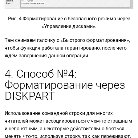
Рис. 4 Форматирование с безопасного режима через
«Управление дисками».
Там снимаем галочку с «Быстрого форматирования»,
чтобы функция работала гарантировано, после чего
ждём завершения данной операции.
4. Способ №4:
Форматирование через
DISKPART
Использование командной строки для многих
читателей может ассоциироваться с чем-то страшным
и непонятным, а некоторые действительно бояться
менять что-то, используя строку, так как переживают,