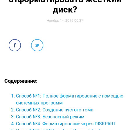
диск?
Ноябрь 14, 2019 00:37
Содержание:
Способ №1: Полное форматирование с помощью
системных программ
Способ №2: Создание пустого тома
Способ №3: Безопасный режим
Способ №4: Форматирование через DISKPART