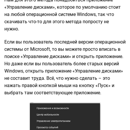
«Управление дисками», которое по умолчанию стоит
на любой операционной системе Windows, так что
скачивать что-то для этого метода попросту не
нужно.
Если вы пользователь последней версии операционной
системы от Microsoft, то вы можете просто вписать в
поиске «Управление дисками» и открыть приложение.
Но даже если вы пользователь более старых версий
Windows, открыть приложение «Управление дисками»
не составит труда. Всё, что нужно сделать – это
нажать правой кнопкой мыши на кнопку «Пуск» и
выбрать там соответствующее приложение.