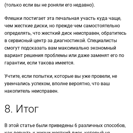
(только если вы не роняли его недавно).
Флешки постигает эта печальная участь куда чаще,
чем жесткие диски, но прежде чем самостоятельно
определять, что жесткий диск неисправен, обратитесь
в сервисный центр за диагностикой. Специалисты
смогут подсказать вам максимально экономный
вариант решения проблемы или даже заменят его по
гарантии, если такова имеется.
Учтите, если попытки, которые вы уже провели, не
увенчались успехом, вполне вероятно, что ваш
накопитель неисправен.
8. Итог
В этой статье были приведены 6 различных способов,
как вернуть к жизни жесткий диск, который не