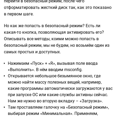
перейти в безопасный режим, после чего
отформатировать жесткий диск так, как это показано
в первом шаге.
Но как же попасть в безопасный режим? Есть ли
какая-то кнопка, позволяющая активировать его?
Описывать все методы, коими можно попасть в
безопасный режим, мы не будем, но возьмём один из
самых простых и доступных.
Нажимаем «Пуск» + «R», вызывая поле ввода
«Выполнить». В нём вводим msconfig.
Открывается небольшое безымянное окно, где
можно найти массу полезных вещей, например,
какие программы автоматически загружаются у вас
при запуске ОС или какие службы активны сейчас.
Нам же нужно во вторую вкладку – «Загрузка».
Там проставляем галочку на «Безопасный режим»,
выбирая режим «Минимальная». Применяем,