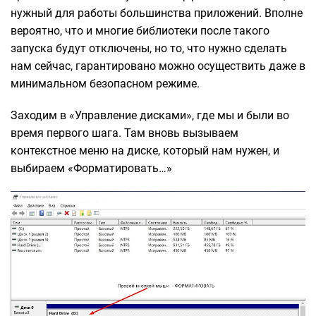
нужный для работы большинства приложений. Вполне
вероятно, что и многие библиотеки после такого
запуска будут отключены, но то, что нужно сделать
нам сейчас, гарантировано можно осуществить даже в
минимальном безопасном режиме.
Заходим в «Управление дисками», где мы и были во
время первого шага. Там вновь вызываем
контекстное меню на диске, который нам нужен, и
выбираем «Форматировать…»