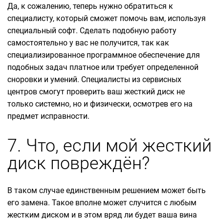
Да, к сожалению, теперь нужно обратиться к
специалисту, который сможет помочь вам, используя
специальный софт. Сделать подобную работу
самостоятельно у вас не получится, так как
специализированное программное обеспечение для
подобных задач платное или требует определенной
сноровки и умений. Специалисты из сервисных
центров смогут проверить ваш жесткий диск не
только системно, но и физически, осмотрев его на
предмет исправности.
7. Что, если мой жесткий
диск повреждён?
В таком случае единственным решением может быть
его замена. Такое вполне может случится с любым
жестким диском и в этом вряд ли будет ваша вина