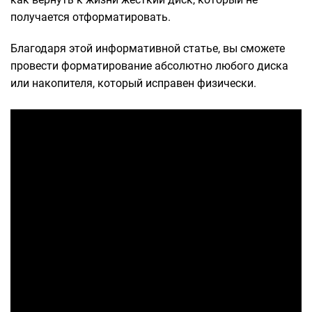
получается отформатировать.
Благодаря этой информативной статье, вы сможете
провести форматирование абсолютно любого диска
или накопителя, который исправен физически.