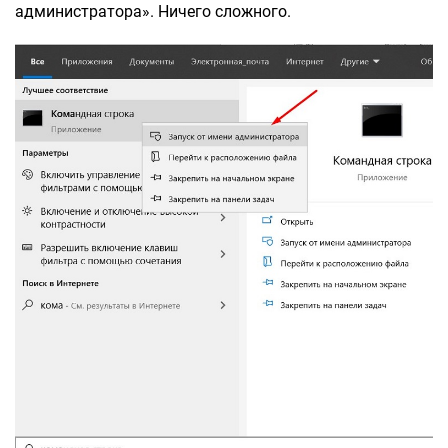
администратора». Ничего сложного.