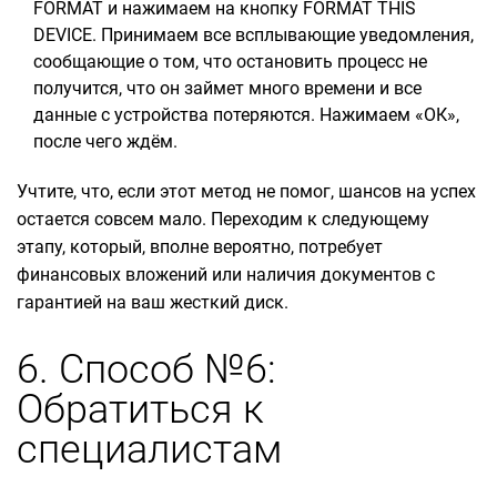
FORMAT и нажимаем на кнопку FORMAT THIS
DEVICE. Принимаем все всплывающие уведомления,
сообщающие о том, что остановить процесс не
получится, что он займет много времени и все
данные с устройства потеряются. Нажимаем «ОК»,
после чего ждём.
Учтите, что, если этот метод не помог, шансов на успех
остается совсем мало. Переходим к следующему
этапу, который, вполне вероятно, потребует
финансовых вложений или наличия документов с
гарантией на ваш жесткий диск.
6. Способ №6:
Обратиться к
специалистам