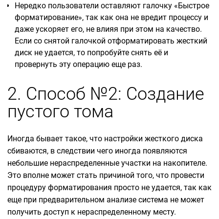
Нередко пользователи оставляют галочку «Быстрое
форматирование», так как она не вредит процессу и
даже ускоряет его, не влияя при этом на качество.
Если со снятой галочкой отформатировать жесткий
диск не удается, то попробуйте снять её и
провернуть эту операцию еще раз.
2. Способ №2: Создание
пустого тома
Иногда бывает такое, что настройки жесткого диска
сбиваются, в следствии чего иногда появляются
небольшие нераспределенные участки на накопителе.
Это вполне может стать причиной того, что провести
процедуру форматирования просто не удается, так как
еще при предварительном анализе система не может
получить доступ к нераспределенному месту.