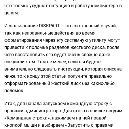
что только ухудшат ситуацию и работу компьютера в
целом.
Использование DISKPART – это экстренный случай,
так как неправильные действия во время
форматирования через эту системную утилиту могут
привести к поломке разделов жесткого диска, после
чего восстановить его будет очень сложно даже
специалистам. Тем не менее, если вы будете
внимательно следовать инструкции, которая описана
ниже, то к концу этой статьи получите правильно
отформатированный жесткий диск без каких-либо
поломок.
Итак, для начала запускаем командную строку с
правами администратора. Для этого в поиске вводим
«Командная строка», нажимаем на ней правой
кнопкой мыши и выбираем «Запустить с правами