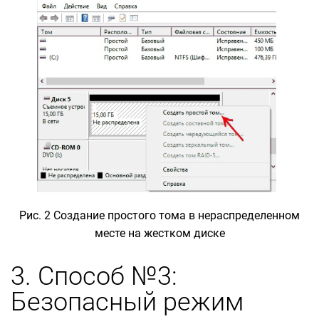
Рис. 2 Создание простого тома в нераспределенном
месте на жестком диске
3. Способ №3:
Безопасный режим