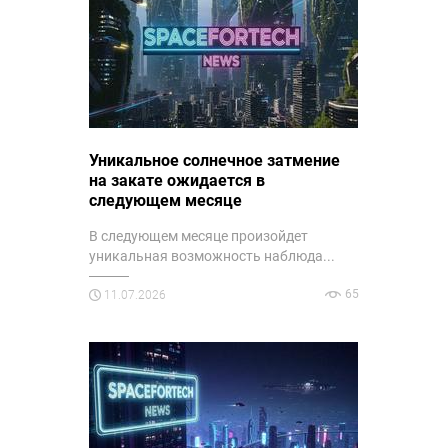
Уникальное солнечное затмение
на закате ожидается в
следующем месяце
В следующем месяце произойдет
уникальная возможность наблюда...
65
11.07.2026