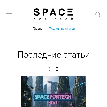
Главная
Последние статьи
Последние статьи