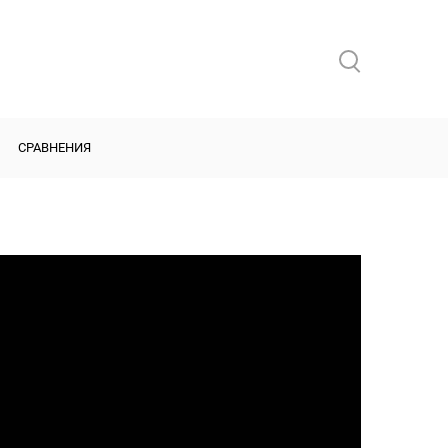
СРАВНЕНИЯ