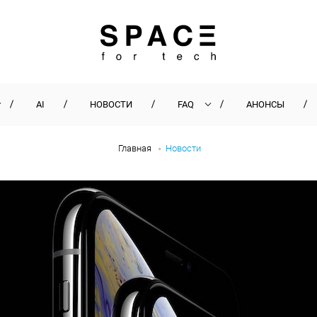
AI
НОВОСТИ
FAQ
АНОНСЫ
Главная
Новости