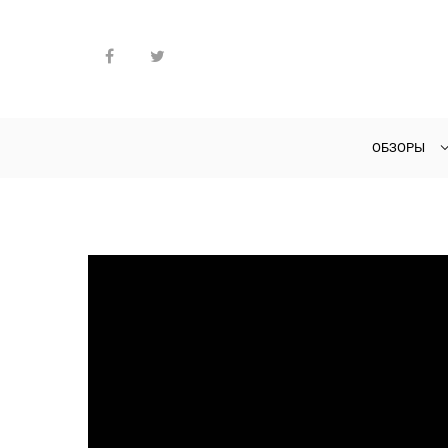
ОБЗОРЫ