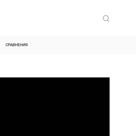
СРАВНЕНИЯ