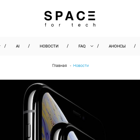
AI
НОВОСТИ
FAQ
АНОНСЫ
Главная
Новости