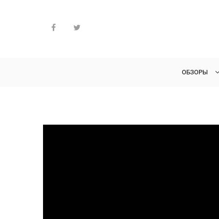
ОБЗОРЫ