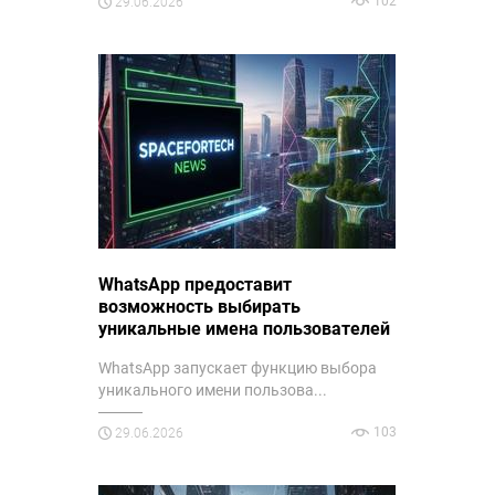
102
29.06.2026
WhatsApp предоставит
возможность выбирать
уникальные имена пользователей
WhatsApp запускает функцию выбора
уникального имени пользова...
103
29.06.2026