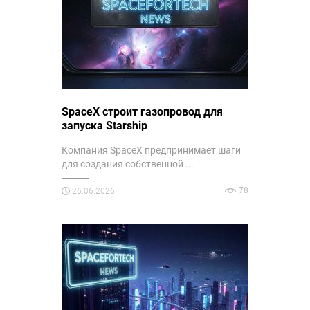
SpaceX строит газопровод для
запуска Starship
Компания SpaceX предпринимает шаги
для создания собственной ...
78
26.06.2026