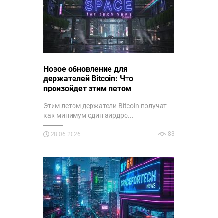
Новое обновление для
держателей Bitcoin: Что
произойдет этим летом
Этим летом держатели Bitcoin получат
как минимум один аирдро...
83
28.06.2026