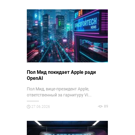
Пол Мид покидает Apple ради
OpenAI
Пол Мид, вице-президент Apple,
ответственный за гарнитуру Vi...
89
27.06.2026