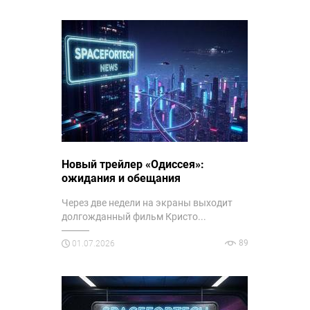
Новый трейлер «Одиссея»:
ожидания и обещания
Через две недели на экраны выходит
долгожданный фильм Кристо...
89
01.07.2026