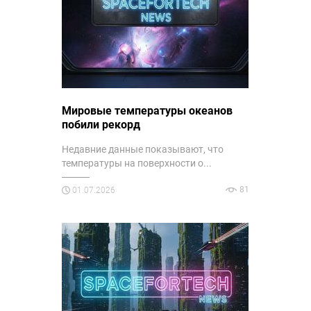
Мировые температуры океанов
побили рекорд
Недавние данные показывают, что
температуры на поверхности о...
81
01.07.2026